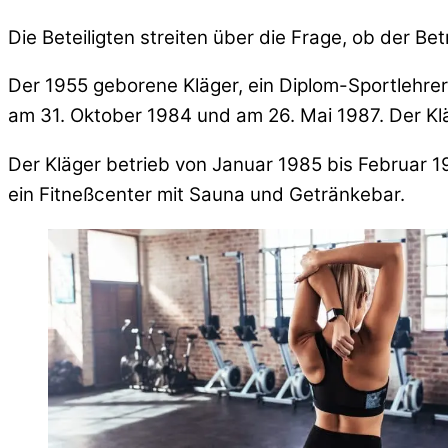
Die Beteiligten streiten über die Frage, ob der Be
Der 1955 geborene Kläger, ein Diplom-Sportlehrer
am 31. Oktober 1984 und am 26. Mai 1987. Der Klä
Der Kläger betrieb von Januar 1985 bis Februar
ein Fitneßcenter mit Sauna und Getränkebar.