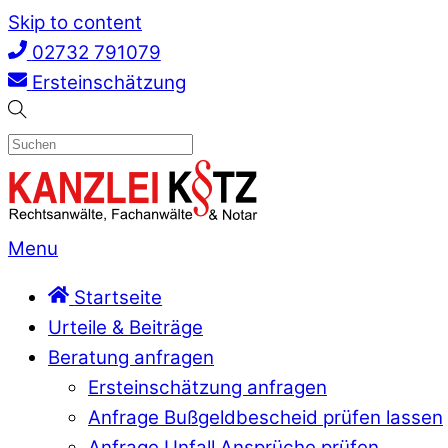
Skip to content
02732 791079
Ersteinschätzung
Menu
Startseite
Urteile & Beiträge
Beratung anfragen
Ersteinschätzung anfragen
Anfrage Bußgeldbescheid prüfen lassen
Anfrage Unfall Ansprüche prüfen