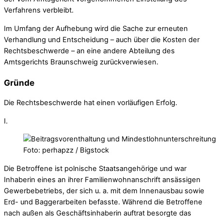
Verfahrens verbleibt.
Im Umfang der Aufhebung wird die Sache zur erneuten
Verhandlung und Entscheidung – auch über die Kosten der
Rechtsbeschwerde – an eine andere Abteilung des
Amtsgerichts Braunschweig zurückverwiesen.
Gründe
Die Rechtsbeschwerde hat einen vorläufigen Erfolg.
I.
Foto: perhapzz / Bigstock
Die Betroffene ist polnische Staatsangehörige und war
Inhaberin eines an ihrer Familienwohnanschrift ansässigen
Gewerbebetriebs, der sich u. a. mit dem Innenausbau sowie
Erd- und Baggerarbeiten befasste. Während die Betroffene
nach außen als Geschäftsinhaberin auftrat besorgte das