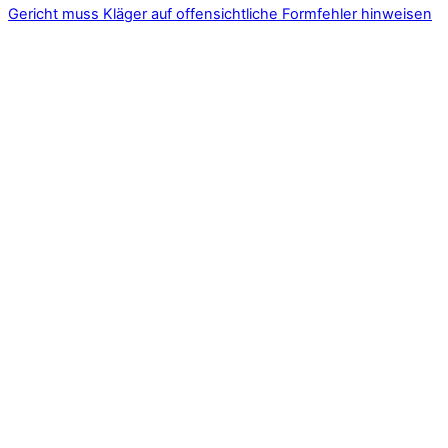
Gericht muss Kläger auf offensichtliche Formfehler hinweisen