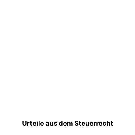
Urteile aus dem Steuerrecht