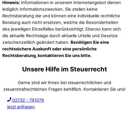
Hinweis:
Informationen in unserem Internetangebot dienen
lediglich Informationszwecken. Sie stellen keine
Rechtsberatung dar und können eine individuelle rechtliche
Beratung auch nicht ersetzen, welche die Besonderheiten
des jeweiligen Einzelfalles berücksichtigt. Ebenso kann sich
die aktuelle Rechtslage durch aktuelle Urteile und Gesetze
zwischenzeitlich geändert haben.
Benötigen Sie eine
rechtssichere Auskunft oder eine persönliche
Rechtsberatung, kontaktieren Sie uns bitte.
Unsere Hilfe im Steuerrecht
Gerne sind wir Ihnen bei steuerrechtlichen und
steuerstrafrechtlichen Fragen behilflich. Kontaktieren Sie uns!
02732 - 791079
jetzt anfragen