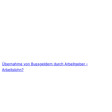
Übernahme von Bussgeldern durch Arbeitgeber –
Arbeitslohn?