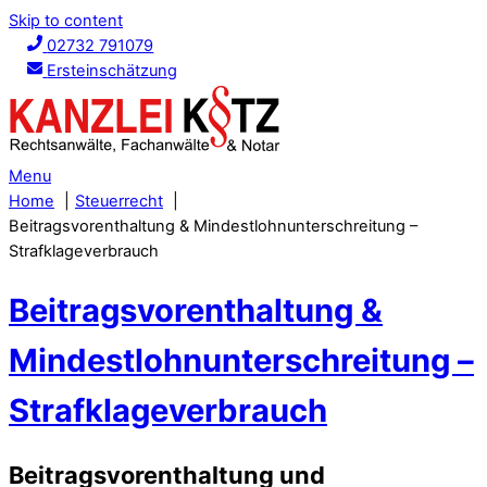
Skip to content
02732 791079
Ersteinschätzung
Menu
Home
Steuerrecht
Beitragsvorenthaltung & Mindestlohnunterschreitung –
Strafklageverbrauch
Beitragsvorenthaltung &
Mindestlohnunterschreitung –
Strafklageverbrauch
Beitragsvorenthaltung und