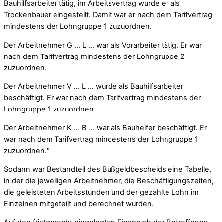
Bauhilfsarbeiter tätig, im Arbeitsvertrag wurde er als
Trockenbauer eingestellt. Damit war er nach dem Tarifvertrag
mindestens der Lohngruppe 1 zuzuordnen.
Der Arbeitnehmer G … L … war als Vorarbeiter tätig. Er war
nach dem Tarifvertrag mindestens der Lohngruppe 2
zuzuordnen.
Der Arbeitnehmer V … L … wurde als Bauhilfsarbeiter
beschäftigt. Er war nach dem Tarifvertrag mindestens der
Lohngruppe 1 zuzuordnen.
Der Arbeitnehmer K … B … war als Bauhelfer beschäftigt. Er
war nach dem Tarifvertrag mindestens der Lohngruppe 1
zuzuordnen.“
Sodann war Bestandteil des Bußgeldbescheids eine Tabelle,
in der die jeweiligen Arbeitnehmer, die Beschäftigungszeiten,
die geleisteten Arbeitsstunden und der gezahlte Lohn im
Einzelnen mitgeteilt und berechnet wurden.