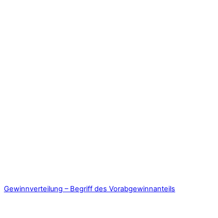
Gewinnverteilung – Begriff des Vorabgewinnanteils