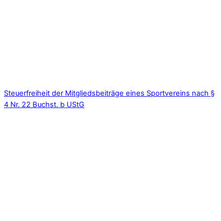
Steuerfreiheit der Mitgliedsbeiträge eines Sportvereins nach §
4 Nr. 22 Buchst. b UStG