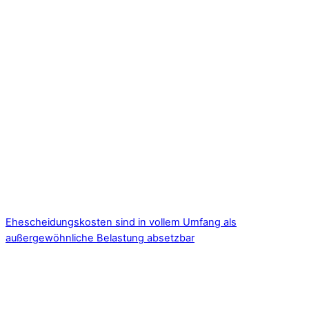
Ehescheidungskosten sind in vollem Umfang als
außergewöhnliche Belastung absetzbar