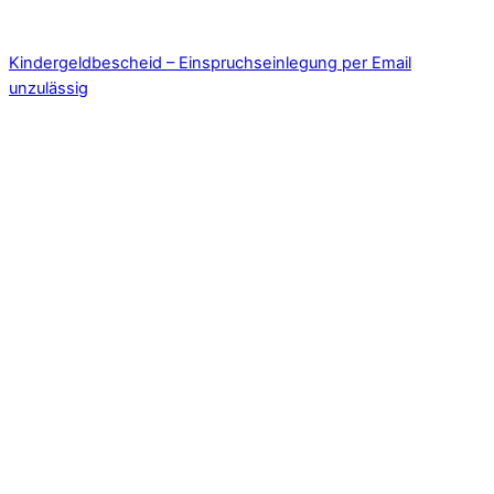
Kindergeldbescheid – Einspruchseinlegung per Email
unzulässig