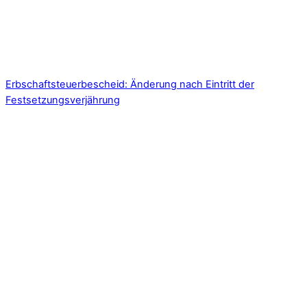
Erbschaftsteuerbescheid: Änderung nach Eintritt der
Festsetzungsverjährung