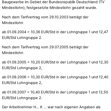
Baugewerbe im Gebiet der Bundesrepublik Deutschland (TV
Mindestlohn), festgesetzte Mindestlohn gezahlt wurde.
Nach dem Tarifvertrag vom 29.10.2003 beträgt der
Mindestlohn
ab 01.09.2004 = 10,36 EUR/Std in der Lohngruppe 1 und 12,47
EUR/Std Lohngruppe 2.
Nach dem Tarifvertrag vom 29.07.2005 beträgt der
Mindestlohn
ab 01.09.2005 = 10,20 EUR/Std in der Lohngruppe 1 und 12,30
EUR/Std Lohngruppe 2,
ab 01.09.2006 = 10,30 EUR/Std in der Lohngruppe 1 und 12,40
EUR/Std Lohngruppe 2,
ab 01.09.2007 = 10,40 EUR/Std in der Lohngruppe 1 und 12,50
EUR/Std Lohngruppe 2.
Der Arbeitnehmer H… K … war nach eigenen Angaben als