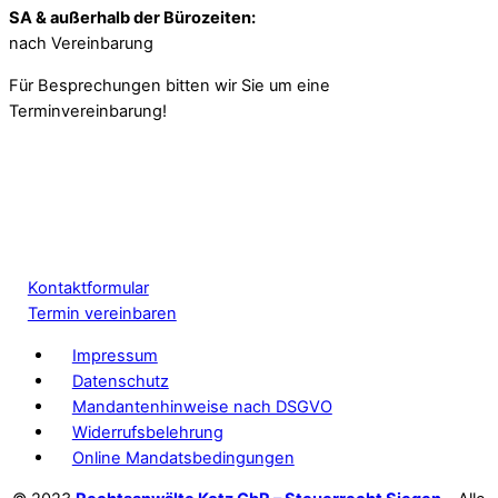
SA & außerhalb der Bürozeiten:
nach Vereinbarung
Für Besprechungen bitten wir Sie um eine
Terminvereinbarung!
Kontaktformular
Termin vereinbaren
Impressum
Datenschutz
Mandantenhinweise nach DSGVO
Widerrufsbelehrung
Online Mandatsbedingungen