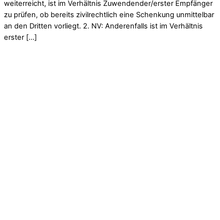
weiterreicht, ist im Verhältnis Zuwendender/erster Empfänger
zu prüfen, ob bereits zivilrechtlich eine Schenkung unmittelbar
an den Dritten vorliegt. 2. NV: Anderenfalls ist im Verhältnis
erster […]