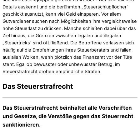
Details auskennt und die berühmten „Steuerschlupflöcher“
geschickt ausnutzt, kann viel Geld einsparen. Vor allem
Gutverdiener suchen nach Möglichkeiten ihre vergleichsweise
hohe Steuerlast zu drücken. Manche schießen dabei über das
Ziel hinaus, die Grenzen zwischen legalen und illegalen
„Steuertricks“ sind oft fließend. Die Betroffene verlassen sich
häufig auf die Empfehlungen ihres Steuerberaters und fallen
aus allen Wolken, wenn plötzlich das Finanzamt vor der Türe
steht. Egal ob bewusster oder unbewusster Betrug, im
Steuerstrafrecht drohen empfindliche Strafen.
Das Steuerstrafrecht
Das Steuerstrafrecht beinhaltet alle Vorschriften
und Gesetze, die Verstöße gegen das Steuerrecht
sanktionieren.