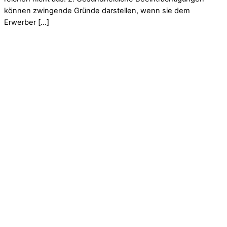
können zwingende Gründe darstellen, wenn sie dem
Erwerber […]