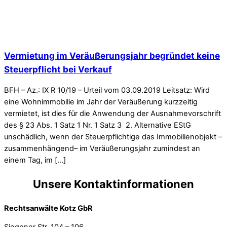
Vermietung im Veräußerungsjahr begründet keine
Steuerpflicht bei Verkauf
BFH – Az.: IX R 10/19 – Urteil vom 03.09.2019 Leitsatz: Wird
eine Wohnimmobilie im Jahr der Veräußerung kurzzeitig
vermietet, ist dies für die Anwendung der Ausnahmevorschrift
des § 23 Abs. 1 Satz 1 Nr. 1 Satz 3 2. Alternative EStG
unschädlich, wenn der Steuerpflichtige das Immobilienobjekt –
zusammenhängend– im Veräußerungsjahr zumindest an
einem Tag, im […]
Unsere Kontaktinformationen
Rechtsanwälte Kotz GbR