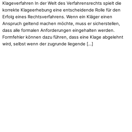
Klageverfahren In der Welt des Verfahrensrechts spielt die
korrekte Klageerhebung eine entscheidende Rolle für den
Erfolg eines Rechtsverfahrens. Wenn ein Kläger einen
Anspruch geltend machen möchte, muss er sicherstellen,
dass alle formalen Anforderungen eingehalten werden.
Formfehler können dazu führen, dass eine Klage abgelehnt
wird, selbst wenn der zugrunde liegende […]