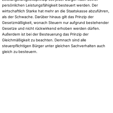
persönlichen Leistungsfähigkeit besteuert werden. Der
wirtschaftlich Starke hat mehr an die Staatskasse abzuführen,
als der Schwache. Darüber hinaus gilt das Prinzip der
Gesetzmäßigkeit, wonach Steuern nur aufgrund bestehender
Gesetze und nicht rückwirkend erhoben werden dürfen.
Außerdem ist bei der Besteuerung das Prinzip der
Gleichmäßigkeit zu beachten. Demnach sind alle
steuerpflichtigen Bürger unter gleichen Sachverhalten auch
gleich zu besteuern.