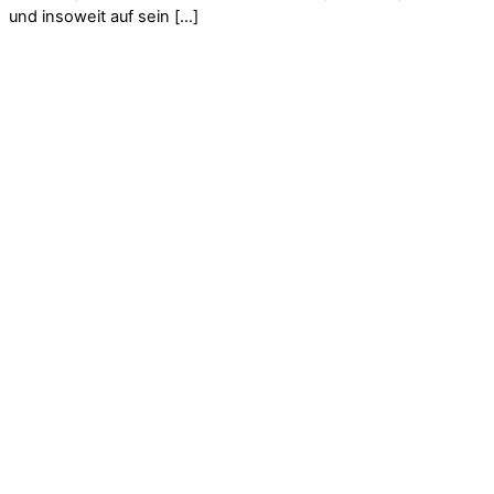
und insoweit auf sein […]