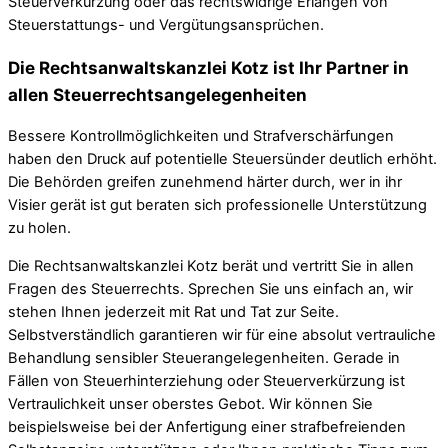
Steuerverkürzung oder das rechtswidrige Erlangen von
Steuerstattungs- und Vergütungsansprüchen.
Die Rechtsanwaltskanzlei Kotz ist Ihr Partner in
allen Steuerrechtsangelegenheiten
Bessere Kontrollmöglichkeiten und Strafverschärfungen
haben den Druck auf potentielle Steuersünder deutlich erhöht.
Die Behörden greifen zunehmend härter durch, wer in ihr
Visier gerät ist gut beraten sich professionelle Unterstützung
zu holen.
Die Rechtsanwaltskanzlei Kotz berät und vertritt Sie in allen
Fragen des Steuerrechts. Sprechen Sie uns einfach an, wir
stehen Ihnen jederzeit mit Rat und Tat zur Seite.
Selbstverständlich garantieren wir für eine absolut vertrauliche
Behandlung sensibler Steuerangelegenheiten. Gerade in
Fällen von Steuerhinterziehung oder Steuerverkürzung ist
Vertraulichkeit unser oberstes Gebot. Wir können Sie
beispielsweise bei der Anfertigung einer strafbefreienden