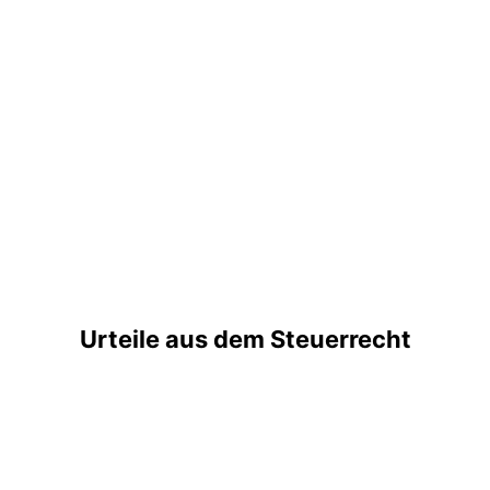
Urteile aus dem Steuerrecht