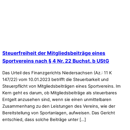
Steuerfreiheit der Mitgliedsbeiträge eines
Sportvereins nach § 4 Nr. 22 Buchst. b UStG
Das Urteil des Finanzgerichts Niedersachsen (Az.: 11 K
147/22) vom 10.01.2023 betrifft die Steuerbarkeit und
Steuerpflicht von Mitgliedsbeiträgen eines Sportvereins. Im
Kern geht es darum, ob Mitgliedsbeiträge als steuerbares
Entgelt anzusehen sind, wenn sie einen unmittelbaren
Zusammenhang zu den Leistungen des Vereins, wie der
Bereitstellung von Sportanlagen, aufweisen. Das Gericht
entschied, dass solche Beiträge unter […]