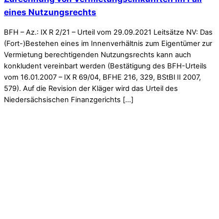
eines Nutzungsrechts
BFH – Az.: IX R 2/21 – Urteil vom 29.09.2021 Leitsätze NV: Das
(Fort-)Bestehen eines im Innenverhältnis zum Eigentümer zur
Vermietung berechtigenden Nutzungsrechts kann auch
konkludent vereinbart werden (Bestätigung des BFH-Urteils
vom 16.01.2007 – IX R 69/04, BFHE 216, 329, BStBl II 2007,
579). Auf die Revision der Kläger wird das Urteil des
Niedersächsischen Finanzgerichts […]