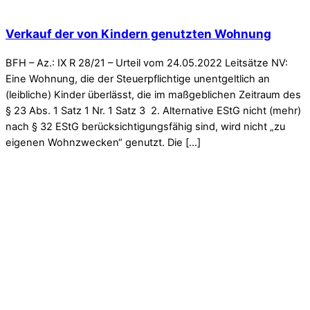
Verkauf der von Kindern genutzten Wohnung
BFH – Az.: IX R 28/21 – Urteil vom 24.05.2022 Leitsätze NV:
Eine Wohnung, die der Steuerpflichtige unentgeltlich an
(leibliche) Kinder überlässt, die im maßgeblichen Zeitraum des
§ 23 Abs. 1 Satz 1 Nr. 1 Satz 3 2. Alternative EStG nicht (mehr)
nach § 32 EStG berücksichtigungsfähig sind, wird nicht „zu
eigenen Wohnzwecken“ genutzt. Die […]