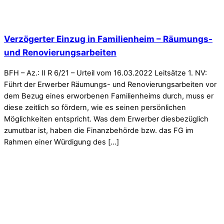
Verzögerter Einzug in Familienheim – Räumungs-
und Renovierungsarbeiten
BFH – Az.: II R 6/21 – Urteil vom 16.03.2022 Leitsätze 1. NV:
Führt der Erwerber Räumungs- und Renovierungsarbeiten vor
dem Bezug eines erworbenen Familienheims durch, muss er
diese zeitlich so fördern, wie es seinen persönlichen
Möglichkeiten entspricht. Was dem Erwerber diesbezüglich
zumutbar ist, haben die Finanzbehörde bzw. das FG im
Rahmen einer Würdigung des […]