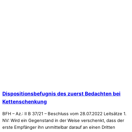
Dispositionsbefugnis des zuerst Bedachten bei
Kettenschenkung
BFH – Az.: II B 37/21 – Beschluss vom 28.07.2022 Leitsätze 1.
NV: Wird ein Gegenstand in der Weise verschenkt, dass der
erste Empfänger ihn unmittelbar darauf an einen Dritten