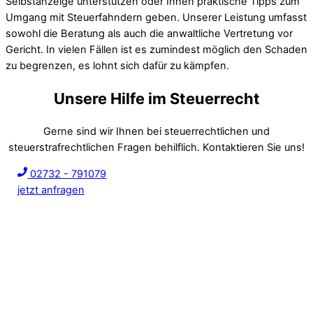
Selbstanzeige unterstützen oder Ihnen praktische Tipps zum
Umgang mit Steuerfahndern geben. Unserer Leistung umfasst
sowohl die Beratung als auch die anwaltliche Vertretung vor
Gericht. In vielen Fällen ist es zumindest möglich den Schaden
zu begrenzen, es lohnt sich dafür zu kämpfen.
Unsere Hilfe im Steuerrecht
Gerne sind wir Ihnen bei steuerrechtlichen und
steuerstrafrechtlichen Fragen behilflich. Kontaktieren Sie uns!
02732 - 791079
jetzt anfragen