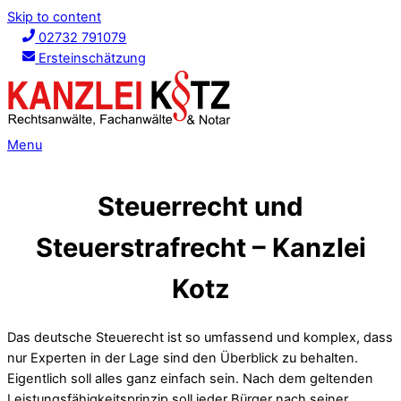
Skip to content
02732 791079
Ersteinschätzung
Menu
Steuerrecht und
Steuerstrafrecht – Kanzlei
Kotz
Das deutsche Steuerecht ist so umfassend und komplex, dass
nur Experten in der Lage sind den Überblick zu behalten.
Eigentlich soll alles ganz einfach sein. Nach dem geltenden
Leistungsfähigkeitsprinzip soll jeder Bürger nach seiner