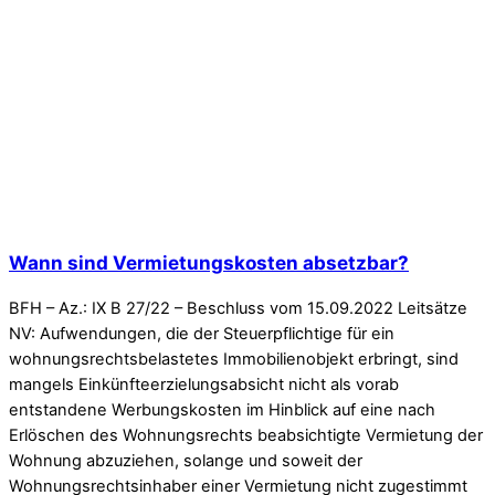
Wann sind Vermietungskosten absetzbar?
BFH – Az.: IX B 27/22 – Beschluss vom 15.09.2022 Leitsätze
NV: Aufwendungen, die der Steuerpflichtige für ein
wohnungsrechtsbelastetes Immobilienobjekt erbringt, sind
mangels Einkünfteerzielungsabsicht nicht als vorab
entstandene Werbungskosten im Hinblick auf eine nach
Erlöschen des Wohnungsrechts beabsichtigte Vermietung der
Wohnung abzuziehen, solange und soweit der
Wohnungsrechtsinhaber einer Vermietung nicht zugestimmt