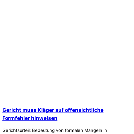
Gericht muss Kläger auf offensichtliche
Formfehler hinweisen
Gerichtsurteil: Bedeutung von formalen Mängeln in