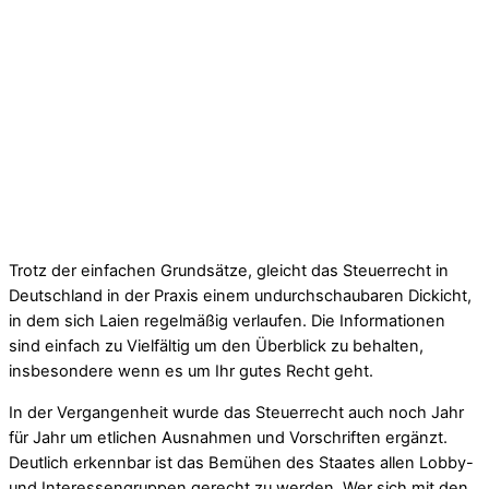
Trotz der einfachen Grundsätze, gleicht das Steuerrecht in
Deutschland in der Praxis einem undurchschaubaren Dickicht,
in dem sich Laien regelmäßig verlaufen. Die Informationen
sind einfach zu Vielfältig um den Überblick zu behalten,
insbesondere wenn es um Ihr gutes Recht geht.
In der Vergangenheit wurde das Steuerrecht auch noch Jahr
für Jahr um etlichen Ausnahmen und Vorschriften ergänzt.
Deutlich erkennbar ist das Bemühen des Staates allen Lobby-
und Interessengruppen gerecht zu werden. Wer sich mit den