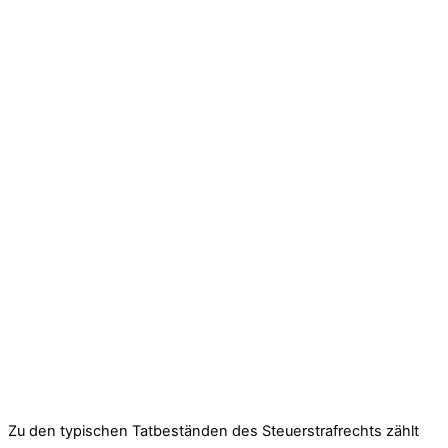
Zu den typischen Tatbeständen des Steuerstrafrechts zählt