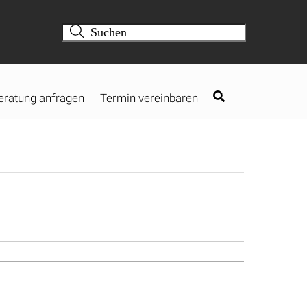
eratung anfragen
Termin vereinbaren