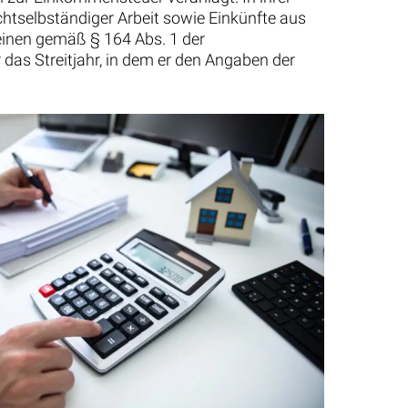
ichtselbständiger Arbeit sowie Einkünfte aus
einen gemäß § 164 Abs. 1 der
s Streitjahr, in dem er den Angaben der