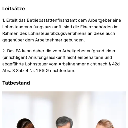
Leitsätze
1. Erteilt das Betriebsstättenfinanzamt dem Arbeitgeber eine
Lohnsteueranrufungsauskunft, sind die Finanzbehörden im
Rahmen des Lohnsteuerabzugsverfahrens an diese auch
gegenüber dem Arbeitnehmer gebunden.
2. Das FA kann daher die vom Arbeitgeber aufgrund einer
(unrichtigen) Anrufungsauskunft nicht einbehaltene und
abgeführte Lohnsteuer vom Arbeitnehmer nicht nach § 42d
Abs. 3 Satz 4 Nr. 1 EStG nachfordern.
Tatbestand