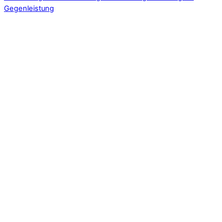
Gegenleistung