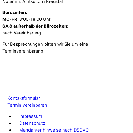
Notar mit Amtssitz in Kreuztal
Bürozeiten:
MO-FR:
8:00-18:00 Uhr
SA & außerhalb der Bürozeiten:
nach Vereinbarung
Für Besprechungen bitten wir Sie um eine
Terminvereinbarung!
Kontaktformular
Termin vereinbaren
Impressum
Datenschutz
Mandantenhinweise nach DSGVO