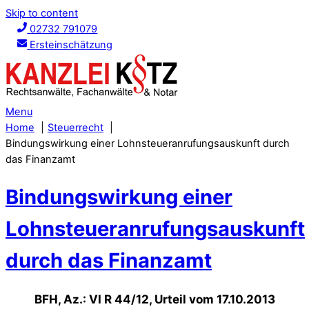
Skip to content
02732 791079
Ersteinschätzung
Menu
Home
Steuerrecht
Bindungswirkung einer Lohnsteueranrufungsauskunft durch
das Finanzamt
Bindungswirkung einer
Lohnsteueranrufungsauskunft
durch das Finanzamt
BFH, Az.: VI R 44/12, Urteil vom 17.10.2013