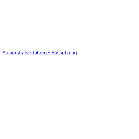
Steuerstrafverfahren – Aussetzung