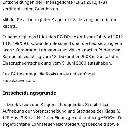
Entscheidungen der Finanzgerichte (EFG) 2012, 1781
veröffentlichten Gründen ab.
Mit der Revision rügt der Kläger die Verletzung materiellen
Rechts.
Er beantragt, das Urteil des FG Düsseldorf vom 24. April 2012
13 K 799/09 L sowie den Bescheid über die Festsetzung von
nachzufordernder Lohnsteuer sowie von nachzuforderndem
Solidaritätszuschlag vom 12. Dezember 2008 in Gestalt der
Einspruchsentscheidung vom 5. Juni 2009 aufzuheben.
Das FA beantragt, die Revision als unbegründet
zurückzuweisen.
Entscheidungsgründe
II. Die Revision des Klägers ist begründet. Sie führt zur
Aufhebung der Vorentscheidung und Stattgabe der Klage (§
126 Abs. 3 Satz 1 Nr. 1 der Finanzgerichtsordnung –FGO–). Der
angefochtene Lohnsteuer-Nachforderungsbescheid sowie