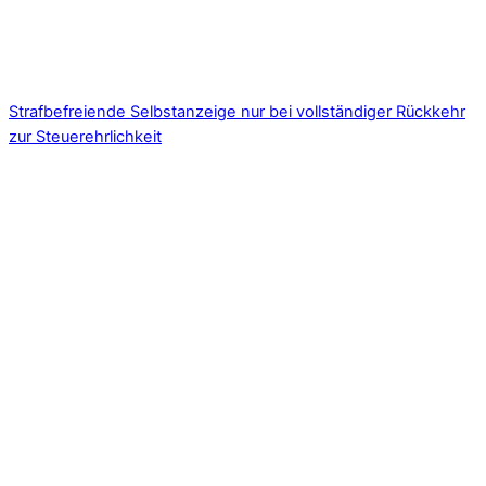
Strafbefreiende Selbstanzeige nur bei vollständiger Rückkehr
zur Steuerehrlichkeit