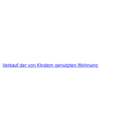
Verkauf der von Kindern genutzten Wohnung