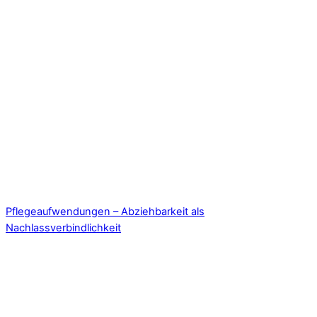
Pflegeaufwendungen – Abziehbarkeit als
Nachlassverbindlichkeit