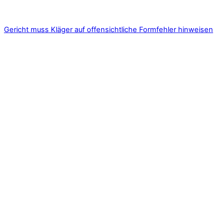
Gericht muss Kläger auf offensichtliche Formfehler hinweisen