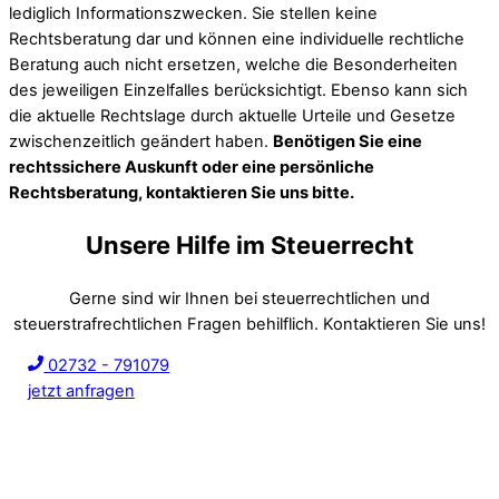
lediglich Informationszwecken. Sie stellen keine
Rechtsberatung dar und können eine individuelle rechtliche
Beratung auch nicht ersetzen, welche die Besonderheiten
des jeweiligen Einzelfalles berücksichtigt. Ebenso kann sich
die aktuelle Rechtslage durch aktuelle Urteile und Gesetze
zwischenzeitlich geändert haben.
Benötigen Sie eine
rechtssichere Auskunft oder eine persönliche
Rechtsberatung, kontaktieren Sie uns bitte.
Unsere Hilfe im Steuerrecht
Gerne sind wir Ihnen bei steuerrechtlichen und
steuerstrafrechtlichen Fragen behilflich. Kontaktieren Sie uns!
02732 - 791079
jetzt anfragen