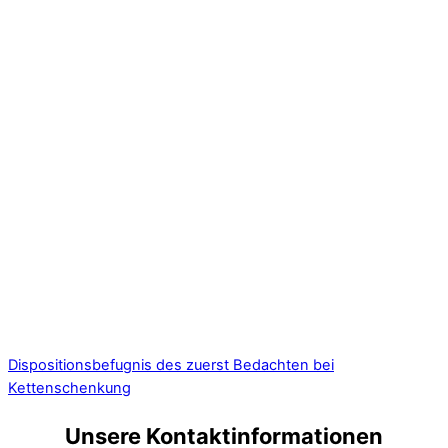
Dispositionsbefugnis des zuerst Bedachten bei
Kettenschenkung
Unsere Kontaktinformationen