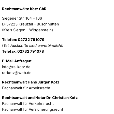
Rechtsanwälte Kotz GbR
Siegener Str. 104 – 106
D-57223 Kreuztal – Buschhütten
(Kreis Siegen – Wittgenstein)
Telefon: 02732 791079
(
Tel. Auskünfte sind unverbindlich!)
Telefax: 02732 791078
E-Mail Anfragen:
info@ra-kotz.de
ra-kotz@web.de
Rechtsanwalt Hans Jürgen Kotz
Fachanwalt für Arbeitsrecht
Rechtsanwalt und Notar Dr. Christian Kotz
Fachanwalt für Verkehrsrecht
Fachanwalt für Versicherungsrecht