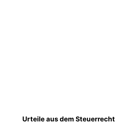
Urteile aus dem Steuerrecht