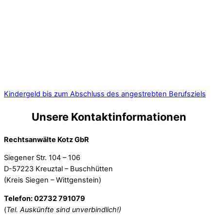
Kindergeld bis zum Abschluss des angestrebten Berufsziels
Unsere Kontaktinformationen
Rechtsanwälte Kotz GbR
Siegener Str. 104 – 106
D-57223 Kreuztal – Buschhütten
(Kreis Siegen – Wittgenstein)
Telefon: 02732 791079
(
Tel. Auskünfte sind unverbindlich!)