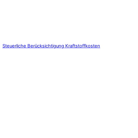
Steuerliche Berücksichtigung Kraftstoffkosten