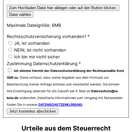
Zum Hochladen Datei hier ablegen oder auf den Button klicken.
Datei wählen
Maximale Dateigröße: 6MB
Rechtsschutzversicherung vorhanden?
*
JA, ist vorhanden
NEIN, ist nicht vorhanden
Ich bin mir nicht sicher
Zustimmung Datenschutzerklärung
*
Ich stimme hiermit der Datenschutzerklärung der Rechtsanwälte Kotz
GbR zu.
Diese umfasst, dass meine Angaben aus dem Formular zur
Beantwortung meiner Anfrage erhoben und verarbeitet werden. Sie können
Ihre Einwilligung jederzeit für die Zukunft per E-Mail an
Datenschutz@ra-
kotz.de
widerrufen. Detaillierte Informationen zum Umgang mit Nutzerdaten
finden Sie in unserer
DATENSCHUTZERKLÄRUNG
.
Jetzt kostenlos abschicken
Urteile aus dem Steuerrecht