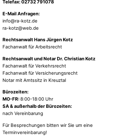
Telefax: 02732 791078
E-Mail Anfragen:
info@ra-kotz.de
ra-kotz@web.de
Rechtsanwalt Hans Jürgen Kotz
Fachanwalt für Arbeitsrecht
Rechtsanwalt und Notar Dr. Christian Kotz
Fachanwalt für Verkehrsrecht
Fachanwalt für Versicherungsrecht
Notar mit Amtssitz in Kreuztal
Bürozeiten:
MO-FR:
8:00-18:00 Uhr
SA & außerhalb der Bürozeiten:
nach Vereinbarung
Für Besprechungen bitten wir Sie um eine
Terminvereinbarung!