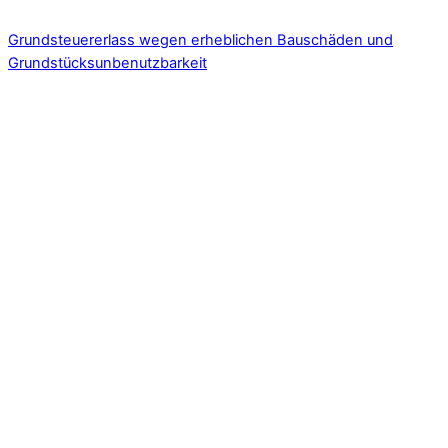
Grundsteuererlass wegen erheblichen Bauschäden und
Grundstücksunbenutzbarkeit