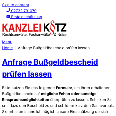
Skip to content
02732 791079
Ersteinschätzung
Menu
Home
Anfrage Bußgeldbescheid prüfen lassen
Anfrage Bußgeldbescheid
prüfen lassen
Bitte nutzen Sie das folgende
Formular
, um Ihren erhaltenen
Bußgeldbescheid auf
mögliche Fehler oder sonstige
Einspruchsmöglichkeiten
überprüfen zu lassen. Schicken Sie
uns dazu den Bescheid zu und schildern kurz den Sachverhalt.
Sie erhalten schnellst möglich unsere Einschätzung ob sich