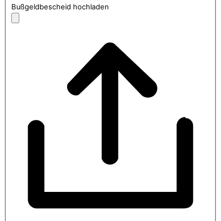
Bußgeldbescheid hochladen