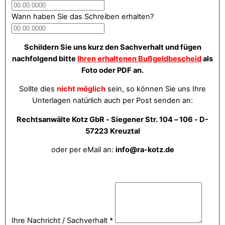
Wann haben Sie das Schreiben erhalten?
Schildern Sie uns kurz den Sachverhalt und fügen
nachfolgend bitte
Ihren erhaltenen Bußgeldbescheid
als
Foto oder PDF an.
Sollte dies
nicht möglich
sein, so können Sie uns Ihre
Unterlagen natürlich auch per Post senden an:
Rechtsanwälte Kotz GbR - Siegener Str. 104 – 106 - D-
57223 Kreuztal
oder per eMail an:
info@ra-kotz.de
Ihre Nachricht / Sachverhalt
*