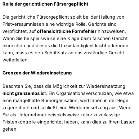
Rolle der gerichtlichen Fürsorgepflicht
Die gerichtliche Fürsorgepflicht spielt bei der Heilung von
Fristversäumnissen eine wichtige Rolle. Gerichte sind
verpflichtet, auf
offensichtliche Formfehler
hinzuweisen.
Wenn Sie beispielsweise eine Klage beim falschen Gericht
einreichen und dieses die Unzuständigkeit leicht erkennen
kann, muss es den Schriftsatz an das zuständige Gericht
weiterleiten.
Grenzen der Wiedereinsetzung
Beachten Sie, dass die Möglichkeit zur Wiedereinsetzung
nicht grenzenlos
ist. Ein Organisationsverschulden, wie etwa
eine mangelhafte Büroorganisation, wird Ihnen in der Regel
zugerechnet und schließt eine Wiedereinsetzung aus. Wenn
Sie als Unternehmer beispielsweise keine zuverlässige
Fristenkontrolle eingerichtet haben, kann dies zu Ihren Lasten
gehen.