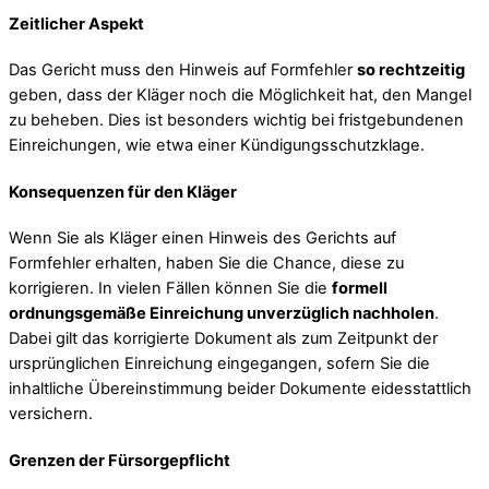
Zeitlicher Aspekt
Das Gericht muss den Hinweis auf Formfehler
so rechtzeitig
geben, dass der Kläger noch die Möglichkeit hat, den Mangel
zu beheben. Dies ist besonders wichtig bei fristgebundenen
Einreichungen, wie etwa einer Kündigungsschutzklage.
Konsequenzen für den Kläger
Wenn Sie als Kläger einen Hinweis des Gerichts auf
Formfehler erhalten, haben Sie die Chance, diese zu
korrigieren. In vielen Fällen können Sie die
formell
ordnungsgemäße Einreichung unverzüglich nachholen
.
Dabei gilt das korrigierte Dokument als zum Zeitpunkt der
ursprünglichen Einreichung eingegangen, sofern Sie die
inhaltliche Übereinstimmung beider Dokumente eidesstattlich
versichern.
Grenzen der Fürsorgepflicht