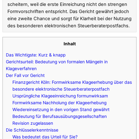
scheitern, weil die erste Einreichung nicht den strengen
Formvorschriften entspricht. Das Gericht gewährt jedoch
eine zweite Chance und sorgt für Klarheit bei der Nutzung
des besonderen elektronischen Steuerberaterpostfachs.
Inhalt
Das Wichtigste: Kurz & knapp
Gerichtsurteil: Bedeutung von formalen Mängeln in
Klageverfahren
Der Fall vor Gericht
Finanzgericht Köln: Formwirksame Klageerhebung über das
besondere elektronische Steuerberaterpostfach
Ursprüngliche Klageeinreichung formunwirksam
Formwirksame Nachholung der Klageerhebung
Wiedereinsetzung in den vorigen Stand gewährt
Bedeutung für Berufsausübungsgesellschaften
Revision zugelassen
Die Schlüsselerkenntnisse
Was bedeutet das Urteil für Sie?