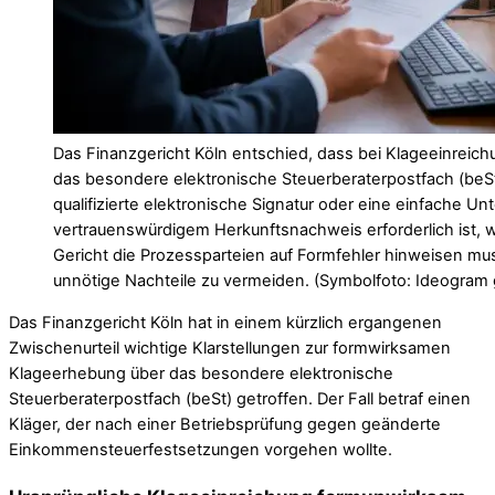
Das Finanzgericht Köln entschied, dass bei Klageeinreic
das besondere elektronische Steuerberaterpostfach (beSt
qualifizierte elektronische Signatur oder eine einfache Unt
vertrauenswürdigem Herkunftsnachweis erforderlich ist, 
Gericht die Prozessparteien auf Formfehler hinweisen mu
unnötige Nachteile zu vermeiden. (Symbolfoto: Ideogram 
Das Finanzgericht Köln hat in einem kürzlich ergangenen
Zwischenurteil wichtige Klarstellungen zur formwirksamen
Klageerhebung über das besondere elektronische
Steuerberaterpostfach (beSt) getroffen. Der Fall betraf einen
Kläger, der nach einer Betriebsprüfung gegen geänderte
Einkommensteuerfestsetzungen vorgehen wollte.