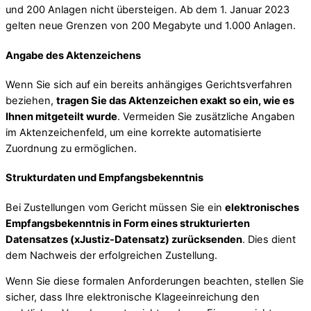
und 200 Anlagen nicht übersteigen. Ab dem 1. Januar 2023
gelten neue Grenzen von 200 Megabyte und 1.000 Anlagen.
Angabe des Aktenzeichens
Wenn Sie sich auf ein bereits anhängiges Gerichtsverfahren
beziehen,
tragen Sie das Aktenzeichen exakt so ein, wie es
Ihnen mitgeteilt wurde
. Vermeiden Sie zusätzliche Angaben
im Aktenzeichenfeld, um eine korrekte automatisierte
Zuordnung zu ermöglichen.
Strukturdaten und Empfangsbekenntnis
Bei Zustellungen vom Gericht müssen Sie ein
elektronisches
Empfangsbekenntnis in Form eines strukturierten
Datensatzes (xJustiz-Datensatz) zurücksenden
. Dies dient
dem Nachweis der erfolgreichen Zustellung.
Wenn Sie diese formalen Anforderungen beachten, stellen Sie
sicher, dass Ihre elektronische Klageeinreichung den