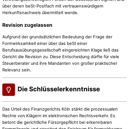
über deren beSt-Postfach mit vertrauenswürdigem
Herkunftsnachweis übermittelt werde.
Revision zugelassen
Aufgrund der grundsätzlichen Bedeutung der Frage der
Formwirksamkeit einer über das beSt einer
Berufsausübungsgesellschaft eingereichten Klage ließ das
Gericht die Revision zu. Diese Entscheidung dürfte für viele
Steuerberater und ihre Mandanten von großer praktischer
Relevanz sein.
Die Schlüsselerkenntnisse
Das Urteil des Finanzgerichts Köln stärkt die prozessualen
Rechte von Klägern im elektronischen Rechtsverkehr. Es
betont die gerichtliche Fürsorgepflicht bei erkennbaren