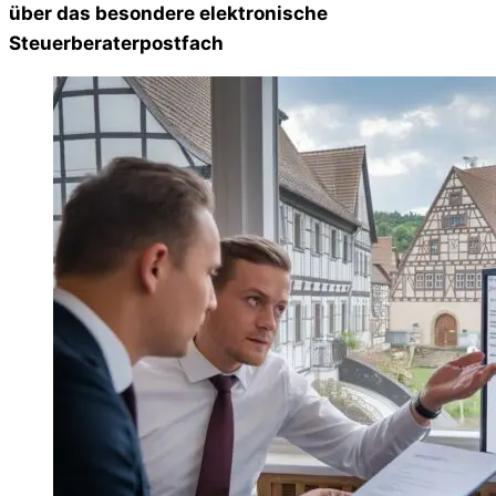
über das besondere elektronische
Steuerberaterpostfach