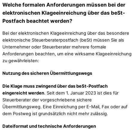
Welche formalen Anforderungen müssen bei der
elektronischen Klageeinreichung über das beSt-
Postfach beachtet werden?
Bei der elektronischen Klageeinreichung über das besondere
elektronische Steuerberaterpostfach (beSt) müssen Sie als
Unternehmer oder Steuerberater mehrere formale
Anforderungen beachten, um eine wirksame Klageeinreichung
zu gewährleisten:
Nutzung des sicheren Übermittlungswegs
Die Klage muss zwingend über das beSt-Postfach
eingereicht werden
. Seit dem 1. Januar 2023 ist dies für
Steuerberater der vorgeschriebene sichere
Übermittlungsweg. Eine Einreichung per E-Mail, Fax oder auf
dem Postweg ist grundsätzlich nicht mehr zulässig.
Dateiformat und technische Anforderungen