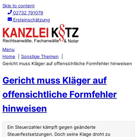
Skip to content
02732 791079
Ersteinschätzung
Menu
Home
Sonstige Themen
Gericht muss Kläger auf offensichtliche Formfehler hinweisen
Gericht muss Kläger auf
offensichtliche Formfehler
hinweisen
Ein Steuerzahler kämpft gegen geänderte
Steuerfestsetzungen. Doch seine Klage droht zu