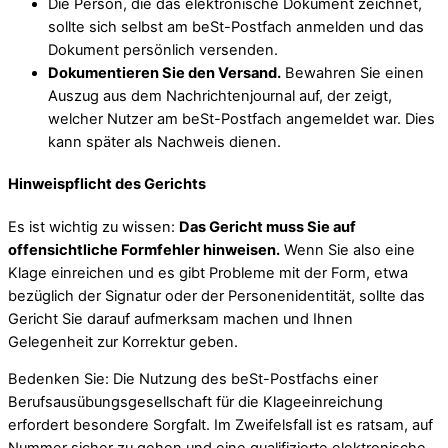
Die Person, die das elektronische Dokument zeichnet,
sollte sich selbst am beSt-Postfach anmelden und das
Dokument persönlich versenden.
Dokumentieren Sie den Versand.
Bewahren Sie einen
Auszug aus dem Nachrichtenjournal auf, der zeigt,
welcher Nutzer am beSt-Postfach angemeldet war. Dies
kann später als Nachweis dienen.
Hinweispflicht des Gerichts
Es ist wichtig zu wissen:
Das Gericht muss Sie auf
offensichtliche Formfehler hinweisen.
Wenn Sie also eine
Klage einreichen und es gibt Probleme mit der Form, etwa
bezüglich der Signatur oder der Personenidentität, sollte das
Gericht Sie darauf aufmerksam machen und Ihnen
Gelegenheit zur Korrektur geben.
Bedenken Sie: Die Nutzung des beSt-Postfachs einer
Berufsausübungsgesellschaft für die Klageeinreichung
erfordert besondere Sorgfalt. Im Zweifelsfall ist es ratsam, auf