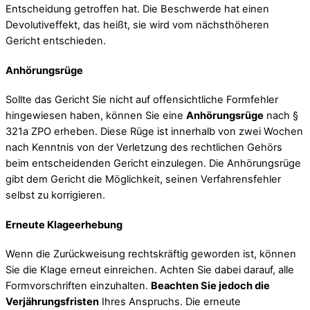
Entscheidung getroffen hat. Die Beschwerde hat einen
Devolutiveffekt, das heißt, sie wird vom nächsthöheren
Gericht entschieden.
Anhörungsrüge
Sollte das Gericht Sie nicht auf offensichtliche Formfehler
hingewiesen haben, können Sie eine
Anhörungsrüge
nach §
321a ZPO erheben. Diese Rüge ist innerhalb von zwei Wochen
nach Kenntnis von der Verletzung des rechtlichen Gehörs
beim entscheidenden Gericht einzulegen. Die Anhörungsrüge
gibt dem Gericht die Möglichkeit, seinen Verfahrensfehler
selbst zu korrigieren.
Erneute Klageerhebung
Wenn die Zurückweisung rechtskräftig geworden ist, können
Sie die Klage erneut einreichen. Achten Sie dabei darauf, alle
Formvorschriften einzuhalten.
Beachten Sie jedoch die
Verjährungsfristen
Ihres Anspruchs. Die erneute