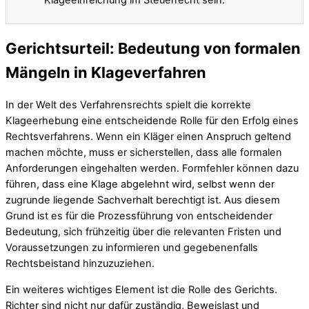
Gerichtsurteil: Bedeutung von formalen
Mängeln in Klageverfahren
In der Welt des Verfahrensrechts spielt die korrekte
Klageerhebung eine entscheidende Rolle für den Erfolg eines
Rechtsverfahrens. Wenn ein Kläger einen Anspruch geltend
machen möchte, muss er sicherstellen, dass alle formalen
Anforderungen eingehalten werden. Formfehler können dazu
führen, dass eine Klage abgelehnt wird, selbst wenn der
zugrunde liegende Sachverhalt berechtigt ist. Aus diesem
Grund ist es für die Prozessführung von entscheidender
Bedeutung, sich frühzeitig über die relevanten Fristen und
Voraussetzungen zu informieren und gegebenenfalls
Rechtsbeistand hinzuzuziehen.
Ein weiteres wichtiges Element ist die Rolle des Gerichts.
Richter sind nicht nur dafür zuständig, Beweislast und