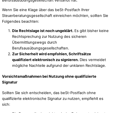
Berufsausübungsgesellschaft versandt hat.
Wenn Sie eine Klage über das beSt-Postfach Ihrer
Steuerberatungsgesellschaft einreichen möchten, sollten Sie
Folgendes beachten:
Die Rechtslage ist noch ungeklärt.
Es gibt bisher keine
Rechtsprechung zur Nutzung des sicheren
Übermittlungswegs durch
Berufsausübungsgesellschaften.
Zur Sicherheit wird empfohlen, Schriftsätze
qualifiziert elektronisch zu signieren.
Dies vermeidet
mögliche Nachteile aufgrund der unklaren Rechtslage.
Vorsichtsmaßnahmen bei Nutzung ohne qualifizierte
Signatur
Sollten Sie sich entscheiden, das beSt-Postfach ohne
qualifizierte elektronische Signatur zu nutzen, empfiehlt es
sich: