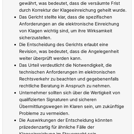
gewährt, was bedeutet, dass die versäumte Frist
durch Korrektur der Klageeinreichung geheilt wurde.
Das Gericht stellte klar, dass die spezifischen
Anforderungen an die elektronische Einreichung
von Klagen wichtig sind, um ihre Wirksamkeit
sicherzustellen.
Die Entscheidung des Gerichts erlaubt eine
Revision, was bedeutet, dass die Angelegenheit
weiter überprüft werden kann.
Das Urteil verdeutlicht die Notwendigkeit, die
technischen Anforderungen im elektronischen
Rechtsverkehr zu beachten und gegebenenfalls
rechtliche Beratung in Anspruch zu nehmen.
Unternehmer sollten sich über die Wertigkeit von
qualifizierten Signaturen und sicheren
Übermittlungswegen im Klaren sein, um zukünftige
Probleme zu vermeiden.
Die Auswirkungen der Entscheidung könnten
präzedenzartig für ähnliche Fälle der
Klageeinreichung im Steuerrecht sein.