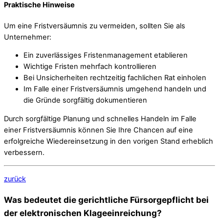
Praktische Hinweise
Um eine Fristversäumnis zu vermeiden, sollten Sie als
Unternehmer:
Ein zuverlässiges Fristenmanagement etablieren
Wichtige Fristen mehrfach kontrollieren
Bei Unsicherheiten rechtzeitig fachlichen Rat einholen
Im Falle einer Fristversäumnis umgehend handeln und
die Gründe sorgfältig dokumentieren
Durch sorgfältige Planung und schnelles Handeln im Falle
einer Fristversäumnis können Sie Ihre Chancen auf eine
erfolgreiche Wiedereinsetzung in den vorigen Stand erheblich
verbessern.
zurück
Was bedeutet die gerichtliche Fürsorgepflicht bei
der elektronischen Klageeinreichung?