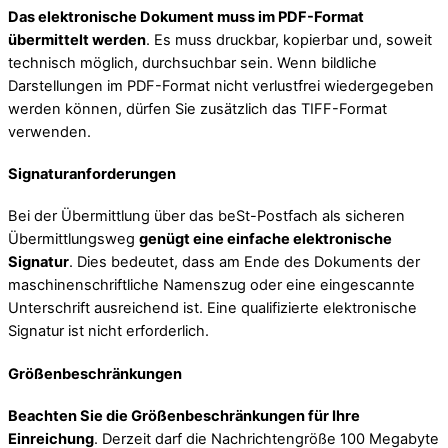
Das elektronische Dokument muss im PDF-Format
übermittelt werden
. Es muss druckbar, kopierbar und, soweit
technisch möglich, durchsuchbar sein. Wenn bildliche
Darstellungen im PDF-Format nicht verlustfrei wiedergegeben
werden können, dürfen Sie zusätzlich das TIFF-Format
verwenden.
Signaturanforderungen
Bei der Übermittlung über das beSt-Postfach als sicheren
Übermittlungsweg
genügt eine einfache elektronische
Signatur
. Dies bedeutet, dass am Ende des Dokuments der
maschinenschriftliche Namenszug oder eine eingescannte
Unterschrift ausreichend ist. Eine qualifizierte elektronische
Signatur ist nicht erforderlich.
Größenbeschränkungen
Beachten Sie die Größenbeschränkungen für Ihre
Einreichung
. Derzeit darf die Nachrichtengröße 100 Megabyte