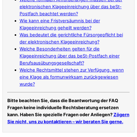
elektronischen Klageeinreichung über das beSt-
Postfach beachtet werden?
Wie kann eine Fristversäumnis bei der
Klageeinreichung geheilt werden?
Was bedeutet die gerichtliche Fürsorgepflicht bei
der elektronischen Klageeinreichung?
Welche Besonderheiten gelten für die
Klageeinreichung über das beSt-Postfach einer
Berufsausübungsgesellschaft?
Welche Rechtsmittel stehen zur Verfügung, wenn
eine Klage als formunwirksam zurückgewiesen
wurde?
Bitte beachten Sie, dass die Beantwortung der FAQ
Fragen keine individuelle Rechtsberatung ersetzen
kann. Haben Sie spezielle Fragen oder Anliegen?
Zögern
Sie nicht, uns zu kontaktieren – wir beraten Sie gerne.