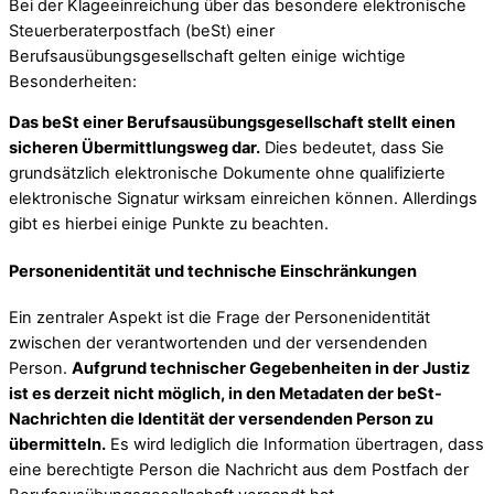
Bei der Klageeinreichung über das besondere elektronische
Steuerberaterpostfach (beSt) einer
Berufsausübungsgesellschaft gelten einige wichtige
Besonderheiten:
Das beSt einer Berufsausübungsgesellschaft stellt einen
sicheren Übermittlungsweg dar.
Dies bedeutet, dass Sie
grundsätzlich elektronische Dokumente ohne qualifizierte
elektronische Signatur wirksam einreichen können. Allerdings
gibt es hierbei einige Punkte zu beachten.
Personenidentität und technische Einschränkungen
Ein zentraler Aspekt ist die Frage der Personenidentität
zwischen der verantwortenden und der versendenden
Person.
Aufgrund technischer Gegebenheiten in der Justiz
ist es derzeit nicht möglich, in den Metadaten der beSt-
Nachrichten die Identität der versendenden Person zu
übermitteln.
Es wird lediglich die Information übertragen, dass
eine berechtigte Person die Nachricht aus dem Postfach der