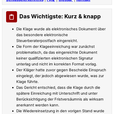
Das Wichtigste: Kurz & knapp
Die Klage wurde als elektronisches Dokument über
das besondere elektronische
Steuerberaterpostfach eingereicht.
Die Form der Klageeinreichung war zunächst
problematisch, da das eingereichte Dokument
keiner qualifizierten elektronischen Signatur
unterlag und nicht im korrekten Format vorlag.
Der Kläger hatte zuvor gegen Bescheide Einspruch
eingelegt, der jedoch abgewiesen wurde, was zur
Klage führte.
Das Gericht entschied, dass die Klage durch die
spätere Einreichung mit Unterschrift und unter
Berücksichtigung der Fristversäumnis als wirksam
anerkannt werden kann.
Die Wiedereinsetzung in den vorigen Stand wurde