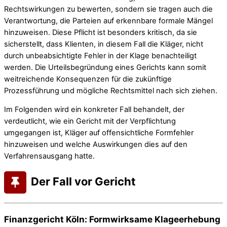
Rechtswirkungen zu bewerten, sondern sie tragen auch die
Verantwortung, die Parteien auf erkennbare formale Mängel
hinzuweisen. Diese Pflicht ist besonders kritisch, da sie
sicherstellt, dass Klienten, in diesem Fall die Kläger, nicht
durch unbeabsichtigte Fehler in der Klage benachteiligt
werden. Die Urteilsbegründung eines Gerichts kann somit
weitreichende Konsequenzen für die zukünftige
Prozessführung und mögliche Rechtsmittel nach sich ziehen.
Im Folgenden wird ein konkreter Fall behandelt, der
verdeutlicht, wie ein Gericht mit der Verpflichtung
umgegangen ist, Kläger auf offensichtliche Formfehler
hinzuweisen und welche Auswirkungen dies auf den
Verfahrensausgang hatte.
Der Fall vor Gericht
Finanzgericht Köln: Formwirksame Klageerhebung