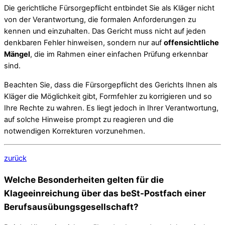
Die gerichtliche Fürsorgepflicht entbindet Sie als Kläger nicht
von der Verantwortung, die formalen Anforderungen zu
kennen und einzuhalten. Das Gericht muss nicht auf jeden
denkbaren Fehler hinweisen, sondern nur auf
offensichtliche
Mängel
, die im Rahmen einer einfachen Prüfung erkennbar
sind.
Beachten Sie, dass die Fürsorgepflicht des Gerichts Ihnen als
Kläger die Möglichkeit gibt, Formfehler zu korrigieren und so
Ihre Rechte zu wahren. Es liegt jedoch in Ihrer Verantwortung,
auf solche Hinweise prompt zu reagieren und die
notwendigen Korrekturen vorzunehmen.
zurück
Welche Besonderheiten gelten für die
Klageeinreichung über das beSt-Postfach einer
Berufsausübungsgesellschaft?