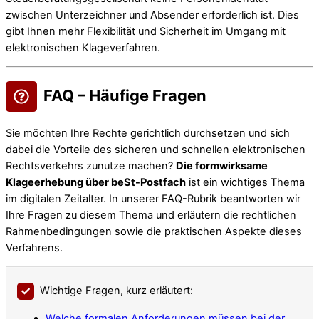
zwischen Unterzeichner und Absender erforderlich ist. Dies
gibt Ihnen mehr Flexibilität und Sicherheit im Umgang mit
elektronischen Klageverfahren.
FAQ – Häufige Fragen
Sie möchten Ihre Rechte gerichtlich durchsetzen und sich
dabei die Vorteile des sicheren und schnellen elektronischen
Rechtsverkehrs zunutze machen?
Die formwirksame
Klageerhebung über beSt-Postfach
ist ein wichtiges Thema
im digitalen Zeitalter. In unserer FAQ-Rubrik beantworten wir
Ihre Fragen zu diesem Thema und erläutern die rechtlichen
Rahmenbedingungen sowie die praktischen Aspekte dieses
Verfahrens.
Wichtige Fragen, kurz erläutert:
Welche formalen Anforderungen müssen bei der