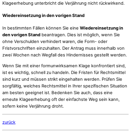
Klageerhebung unterbricht die Verjährung nicht rückwirkend.
Wiedereinsetzung in den vorigen Stand
In bestimmten Fällen können Sie eine
Wiedereinsetzung in
den vorigen Stand
beantragen. Dies ist möglich, wenn Sie
ohne Verschulden verhindert waren, die Form- oder
Fristvorschriften einzuhalten. Der Antrag muss innerhalb von
zwei Wochen nach Wegfall des Hindernisses gestellt werden.
Wenn Sie mit einer formunwirksamen Klage konfrontiert sind,
ist es wichtig, schnell zu handeln. Die Fristen für Rechtsmittel
sind kurz und müssen strikt eingehalten werden. Prüfen Sie
sorgfältig, welches Rechtsmittel in Ihrer spezifischen Situation
am besten geeignet ist. Bedenken Sie auch, dass eine
erneute Klageerhebung oft der einfachste Weg sein kann,
sofern keine Verjährung droht.
zurück