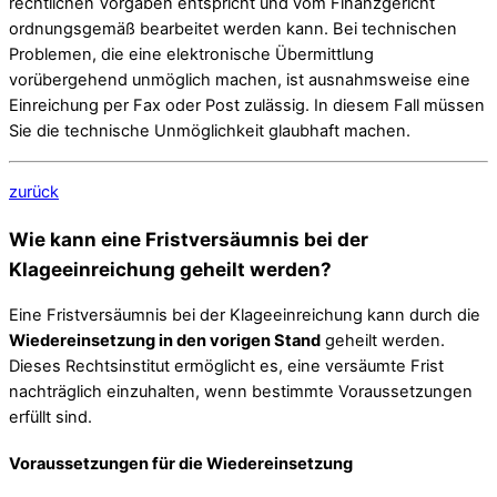
rechtlichen Vorgaben entspricht und vom Finanzgericht
ordnungsgemäß bearbeitet werden kann. Bei technischen
Problemen, die eine elektronische Übermittlung
vorübergehend unmöglich machen, ist ausnahmsweise eine
Einreichung per Fax oder Post zulässig. In diesem Fall müssen
Sie die technische Unmöglichkeit glaubhaft machen.
zurück
Wie kann eine Fristversäumnis bei der
Klageeinreichung geheilt werden?
Eine Fristversäumnis bei der Klageeinreichung kann durch die
Wiedereinsetzung in den vorigen Stand
geheilt werden.
Dieses Rechtsinstitut ermöglicht es, eine versäumte Frist
nachträglich einzuhalten, wenn bestimmte Voraussetzungen
erfüllt sind.
Voraussetzungen für die Wiedereinsetzung