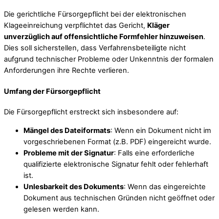
Die gerichtliche Fürsorgepflicht bei der elektronischen
Klageeinreichung verpflichtet das Gericht,
Kläger
unverzüglich auf offensichtliche Formfehler hinzuweisen
.
Dies soll sicherstellen, dass Verfahrensbeteiligte nicht
aufgrund technischer Probleme oder Unkenntnis der formalen
Anforderungen ihre Rechte verlieren.
Umfang der Fürsorgepflicht
Die Fürsorgepflicht erstreckt sich insbesondere auf:
Mängel des Dateiformats
: Wenn ein Dokument nicht im
vorgeschriebenen Format (z.B. PDF) eingereicht wurde.
Probleme mit der Signatur
: Falls eine erforderliche
qualifizierte elektronische Signatur fehlt oder fehlerhaft
ist.
Unlesbarkeit des Dokuments
: Wenn das eingereichte
Dokument aus technischen Gründen nicht geöffnet oder
gelesen werden kann.