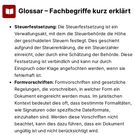
Glossar – Fachbegriffe kurz erklärt
Steuerfestsetzung:
Die Steuerfestsetzung ist ein
Verwaltungsakt, mit dem die Steuerbehörde die Höhe
der geschuldeten Steuern festlegt. Dies geschieht
aufgrund der Steuererklärung, die ein Steuerzahler
einreicht, oder durch eine Schätzung der Behörde. Diese
Festsetzung ist verbindlich und kann nur durch
Einspruch oder Klage angefochten werden, wenn sie
fehlerhaft ist.
Formvorschriften:
Formvorschriften sind gesetzliche
Regelungen, die vorschreiben, in welcher Form ein
Dokument eingereicht werden muss. Im juristischen
Kontext bedeutet dies oft, dass bestimmte Formalitäten,
wie Signaturen oder spezifische Dateiformate,
einzuhalten sind. Werden diese Vorschriften nicht
beachtet, kann dies dazu führen, dass ein Dokument
ungültig ist und nicht berücksichtigt wird.