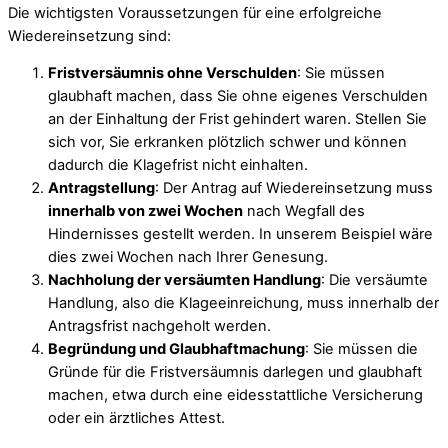
Die wichtigsten Voraussetzungen für eine erfolgreiche
Wiedereinsetzung sind:
Fristversäumnis ohne Verschulden
: Sie müssen
glaubhaft machen, dass Sie ohne eigenes Verschulden
an der Einhaltung der Frist gehindert waren. Stellen Sie
sich vor, Sie erkranken plötzlich schwer und können
dadurch die Klagefrist nicht einhalten.
Antragstellung
: Der Antrag auf Wiedereinsetzung muss
innerhalb von zwei Wochen
nach Wegfall des
Hindernisses gestellt werden. In unserem Beispiel wäre
dies zwei Wochen nach Ihrer Genesung.
Nachholung der versäumten Handlung
: Die versäumte
Handlung, also die Klageeinreichung, muss innerhalb der
Antragsfrist nachgeholt werden.
Begründung und Glaubhaftmachung
: Sie müssen die
Gründe für die Fristversäumnis darlegen und glaubhaft
machen, etwa durch eine eidesstattliche Versicherung
oder ein ärztliches Attest.