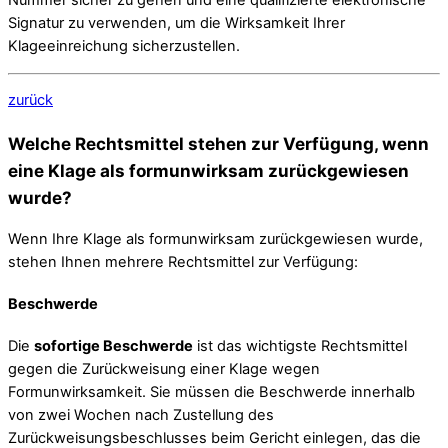
Nummer sicher zu gehen und eine qualifizierte elektronische
Signatur zu verwenden, um die Wirksamkeit Ihrer
Klageeinreichung sicherzustellen.
zurück
Welche Rechtsmittel stehen zur Verfügung, wenn
eine Klage als formunwirksam zurückgewiesen
wurde?
Wenn Ihre Klage als formunwirksam zurückgewiesen wurde,
stehen Ihnen mehrere Rechtsmittel zur Verfügung:
Beschwerde
Die
sofortige Beschwerde
ist das wichtigste Rechtsmittel
gegen die Zurückweisung einer Klage wegen
Formunwirksamkeit. Sie müssen die Beschwerde innerhalb
von zwei Wochen nach Zustellung des
Zurückweisungsbeschlusses beim Gericht einlegen, das die