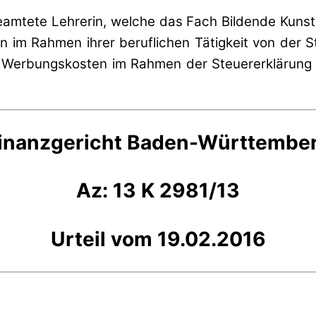
eamtete Lehrerin, welche das Fach Bildende Kunst
 im Rahmen ihrer beruflichen Tätigkeit von der S
ls Werbungskosten im Rahmen der Steuererklärun
inanzgericht Baden-Württembe
Az: 13 K 2981/13
Urteil vom 19.02.2016