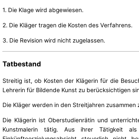
1. Die Klage wird abgewiesen.
2. Die Kläger tragen die Kosten des Verfahrens.
3. Die Revision wird nicht zugelassen.
Tatbestand
Streitig ist, ob Kosten der Klägerin für die Bes
Lehrerin für Bildende Kunst zu berücksichtigen si
Die Kläger werden in den Streitjahren zusammen 
Die Klägerin ist Oberstudienrätin und unterrich
Kunstmalerin tätig. Aus ihrer Tätigkeit als
Einkünfteerzielungsabsicht steuerlich nicht b