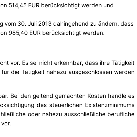
 von 514,45 EUR berücksichtigt werden und
 vom 30. Juli 2013 dahingehend zu ändern, dass
 von 985,40 EUR berücksichtigt werden.
.
ht vor. Es sei nicht erkennbar, dass ihre Tätigkeit
e für die Tätigkeit nahezu ausgeschlossen werden
dbar. Bei den geltend gemachten Kosten handle es
rücksichtigung des steuerlichen Existenzminimums
hließliche oder nahezu ausschließliche berufliche
vor.