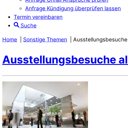
Anfrage Kündigung überprüfen lassen
Termin vereinbaren
Suche
Home
Sonstige Themen
Ausstellungsbesuche
Ausstellungsbesuche a