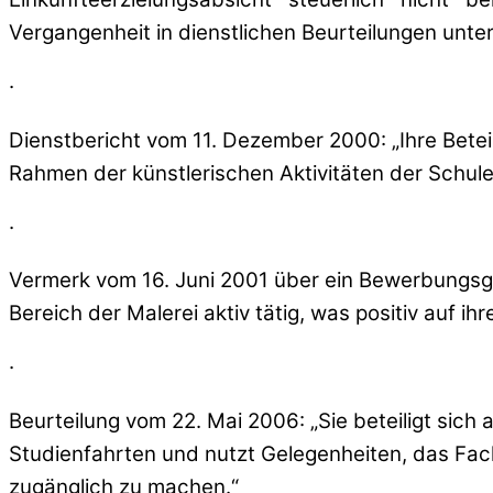
Vergangenheit in dienstlichen Beurteilungen unte
·
Dienstbericht vom 11. Dezember 2000: „Ihre Betei
Rahmen der künstlerischen Aktivitäten der Schule
·
Vermerk vom 16. Juni 2001 über ein Bewerbungsges
Bereich der Malerei aktiv tätig, was positiv auf ih
·
Beurteilung vom 22. Mai 2006: „Sie beteiligt sich
Studienfahrten und nutzt Gelegenheiten, das Fach
zugänglich zu machen.“