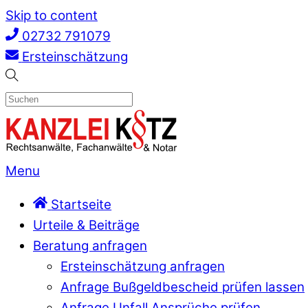
Skip to content
02732 791079
Ersteinschätzung
Menu
Startseite
Urteile & Beiträge
Beratung anfragen
Ersteinschätzung anfragen
Anfrage Bußgeldbescheid prüfen lassen
Anfrage Unfall Ansprüche prüfen