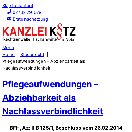
Skip to content
02732 791079
Ersteinschätzung
Menu
Home
Steuerrecht
Pflegeaufwendungen – Abziehbarkeit als
Nachlassverbindlichkeit
Pflegeaufwendungen –
Abziehbarkeit als
Nachlassverbindlichkeit
BFH, Az: II B 125/1, Beschluss vom 26.02.2014