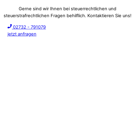
Gerne sind wir Ihnen bei steuerrechtlichen und
steuerstrafrechtlichen Fragen behilflich. Kontaktieren Sie uns!
02732 - 791079
jetzt anfragen