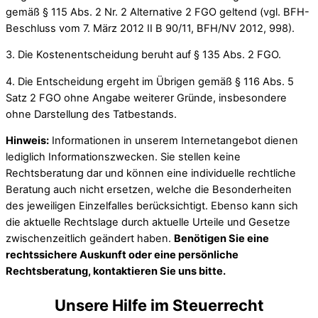
gemäß § 115 Abs. 2 Nr. 2 Alternative 2 FGO geltend (vgl. BFH-
Beschluss vom 7. März 2012 II B 90/11, BFH/NV 2012, 998).
3. Die Kostenentscheidung beruht auf § 135 Abs. 2 FGO.
4. Die Entscheidung ergeht im Übrigen gemäß § 116 Abs. 5
Satz 2 FGO ohne Angabe weiterer Gründe, insbesondere
ohne Darstellung des Tatbestands.
Hinweis:
Informationen in unserem Internetangebot dienen
lediglich Informationszwecken. Sie stellen keine
Rechtsberatung dar und können eine individuelle rechtliche
Beratung auch nicht ersetzen, welche die Besonderheiten
des jeweiligen Einzelfalles berücksichtigt. Ebenso kann sich
die aktuelle Rechtslage durch aktuelle Urteile und Gesetze
zwischenzeitlich geändert haben.
Benötigen Sie eine
rechtssichere Auskunft oder eine persönliche
Rechtsberatung, kontaktieren Sie uns bitte.
Unsere Hilfe im Steuerrecht