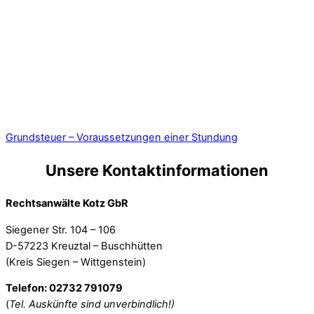
Grundsteuer – Voraussetzungen einer Stundung
Unsere Kontaktinformationen
Rechtsanwälte Kotz GbR
Siegener Str. 104 – 106
D-57223 Kreuztal – Buschhütten
(Kreis Siegen – Wittgenstein)
Telefon: 02732 791079
(
Tel. Auskünfte sind unverbindlich!)