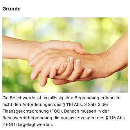
Gründe
Die Beschwerde ist unzulässig. Ihre Begründung entspricht
nicht den Anforderungen des § 116 Abs. 3 Satz 3 der
Finanzgerichtsordnung (FGO). Danach müssen in der
Beschwerdebegründung die Voraussetzungen des § 115 Abs.
2 FGO dargelegt werden.