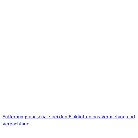
Entfernungspauschale bei den Einkünften aus Vermietung und
Verpachtung