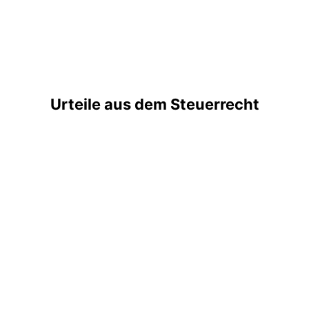
Urteile aus dem Steuerrecht