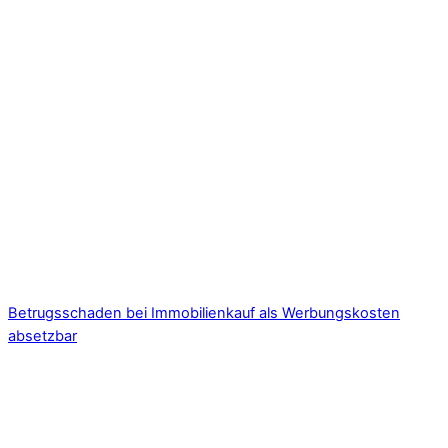
Betrugsschaden bei Immobilienkauf als Werbungskosten
absetzbar