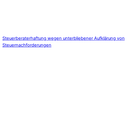
Steuerberaterhaftung wegen unterbliebener Aufklärung von
Steuernachforderungen