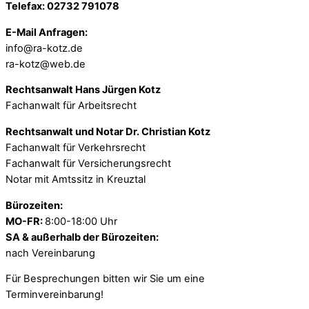
Telefax: 02732 791078
E-Mail Anfragen:
info@ra-kotz.de
ra-kotz@web.de
Rechtsanwalt Hans Jürgen Kotz
Fachanwalt für Arbeitsrecht
Rechtsanwalt und Notar Dr. Christian Kotz
Fachanwalt für Verkehrsrecht
Fachanwalt für Versicherungsrecht
Notar mit Amtssitz in Kreuztal
Bürozeiten:
MO-FR:
8:00-18:00 Uhr
SA & außerhalb der Bürozeiten:
nach Vereinbarung
Für Besprechungen bitten wir Sie um eine
Terminvereinbarung!