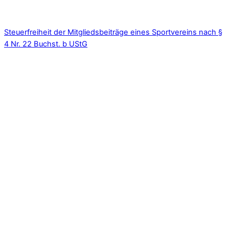
Steuerfreiheit der Mitgliedsbeiträge eines Sportvereins nach §
4 Nr. 22 Buchst. b UStG