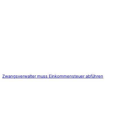
Zwangsverwalter muss Einkommensteuer abführen