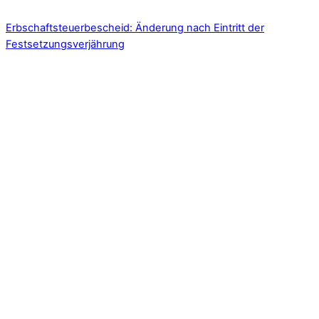
Erbschaftsteuerbescheid: Änderung nach Eintritt der
Festsetzungsverjährung