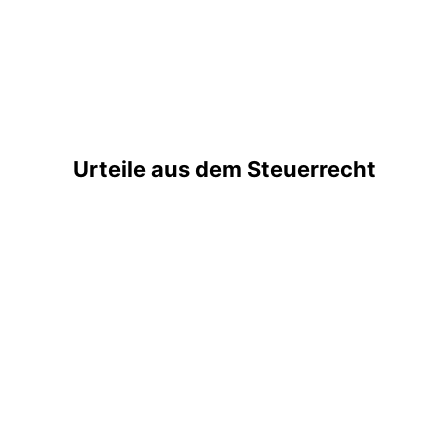
Urteile aus dem Steuerrecht