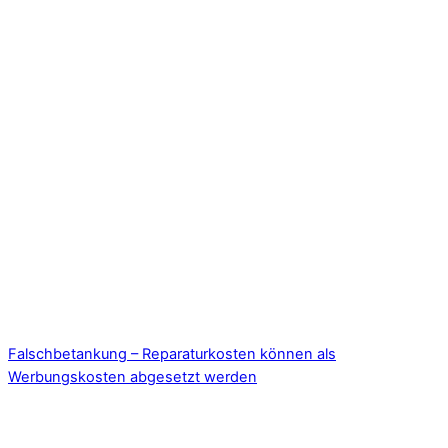
Falschbetankung – Reparaturkosten können als
Werbungskosten abgesetzt werden