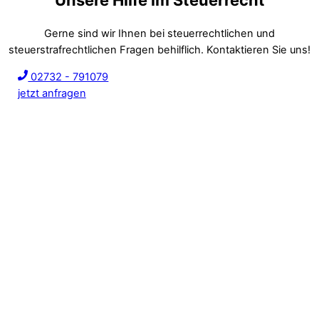
Unsere Hilfe im Steuerrecht
Gerne sind wir Ihnen bei steuerrechtlichen und
steuerstrafrechtlichen Fragen behilflich. Kontaktieren Sie uns!
02732 - 791079
jetzt anfragen