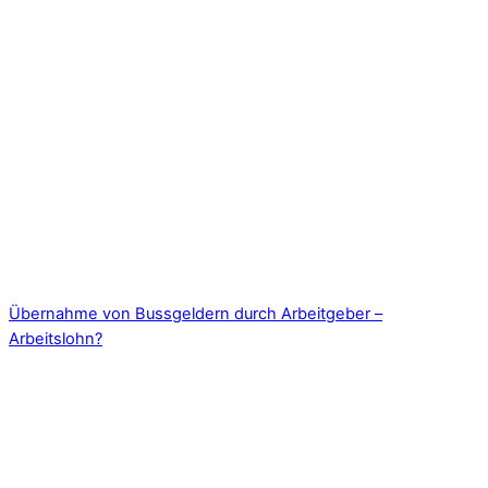
Übernahme von Bussgeldern durch Arbeitgeber –
Arbeitslohn?