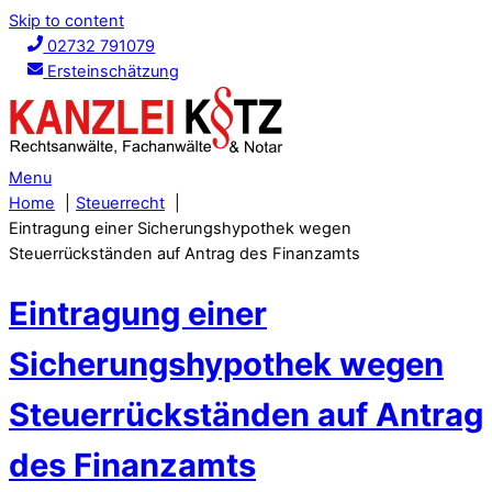
Skip to content
02732 791079
Ersteinschätzung
Menu
Home
Steuerrecht
Eintragung einer Sicherungshypothek wegen
Steuerrückständen auf Antrag des Finanzamts
Eintragung einer
Sicherungshypothek wegen
Steuerrückständen auf Antrag
des Finanzamts