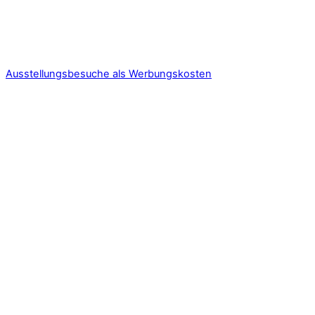
Ausstellungsbesuche als Werbungskosten