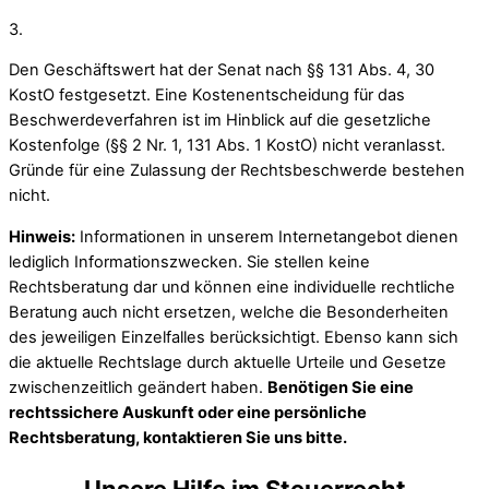
3.
Den Geschäftswert hat der Senat nach §§ 131 Abs. 4, 30
KostO festgesetzt. Eine Kostenentscheidung für das
Beschwerdeverfahren ist im Hinblick auf die gesetzliche
Kostenfolge (§§ 2 Nr. 1, 131 Abs. 1 KostO) nicht veranlasst.
Gründe für eine Zulassung der Rechtsbeschwerde bestehen
nicht.
Hinweis:
Informationen in unserem Internetangebot dienen
lediglich Informationszwecken. Sie stellen keine
Rechtsberatung dar und können eine individuelle rechtliche
Beratung auch nicht ersetzen, welche die Besonderheiten
des jeweiligen Einzelfalles berücksichtigt. Ebenso kann sich
die aktuelle Rechtslage durch aktuelle Urteile und Gesetze
zwischenzeitlich geändert haben.
Benötigen Sie eine
rechtssichere Auskunft oder eine persönliche
Rechtsberatung, kontaktieren Sie uns bitte.