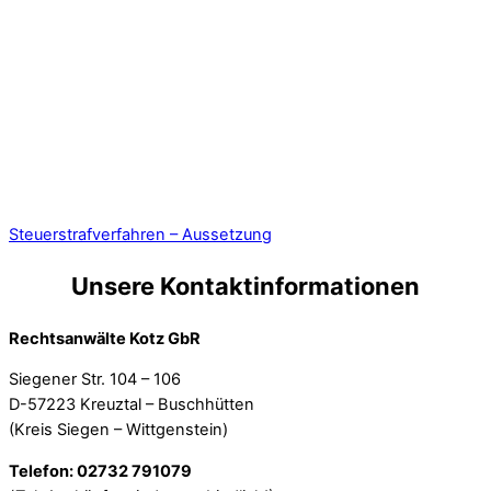
Steuerstrafverfahren – Aussetzung
Unsere Kontaktinformationen
Rechtsanwälte Kotz GbR
Siegener Str. 104 – 106
D-57223 Kreuztal – Buschhütten
(Kreis Siegen – Wittgenstein)
Telefon: 02732 791079