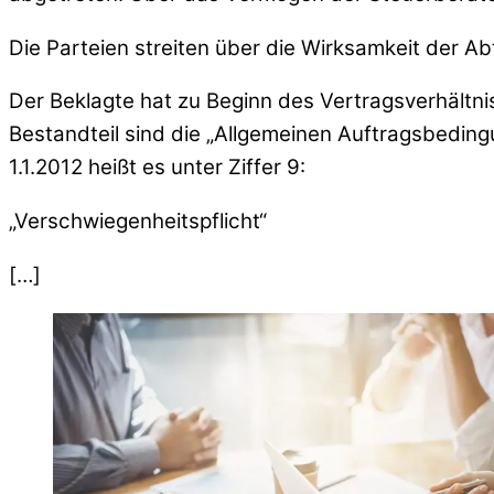
Die Parteien streiten über die Wirksamkeit der 
Der Beklagte hat zu Beginn des Vertragsverhältnis
Bestandteil sind die „Allgemeinen Auftragsbeding
1.1.2012 heißt es unter Ziffer 9:
„Verschwiegenheitspflicht“
[…]