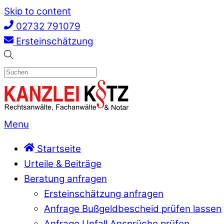
Skip to content
02732 791079
Ersteinschätzung
Menu
Startseite
Urteile & Beiträge
Beratung anfragen
Ersteinschätzung anfragen
Anfrage Bußgeldbescheid prüfen lassen
Anfrage Unfall Ansprüche prüfen