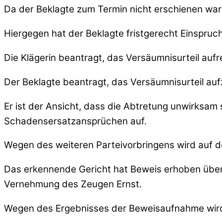
Da der Beklagte zum Termin nicht erschienen war 
Hiergegen hat der Beklagte fristgerecht Einspruch
Die Klägerin beantragt, das Versäumnisurteil aufr
Der Beklagte beantragt, das Versäumnisurteil au
Er ist der Ansicht, dass die Abtretung unwirksam 
Schadensersatzansprüchen auf.
Wegen des weiteren Parteivorbringens wird auf 
Das erkennende Gericht hat Beweis erhoben über d
Vernehmung des Zeugen Ernst.
Wegen des Ergebnisses der Beweisaufnahme wird