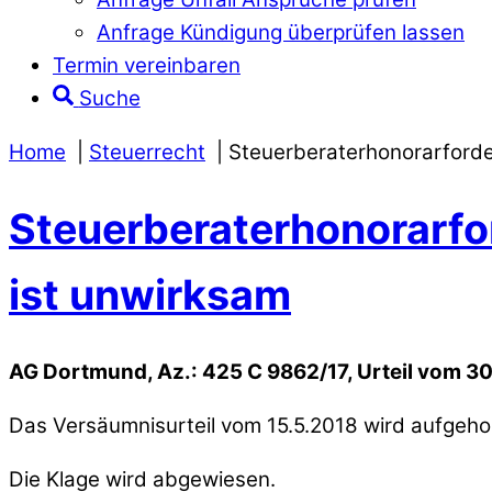
Anfrage Kündigung überprüfen lassen
Termin vereinbaren
Suche
Home
Steuerrecht
Steuerberaterhonorarforde
Steuerberaterhonorarfo
ist unwirksam
AG Dortmund, Az.: 425 C 9862/17, Urteil vom 3
Das Versäumnisurteil vom 15.5.2018 wird aufgeh
Die Klage wird abgewiesen.