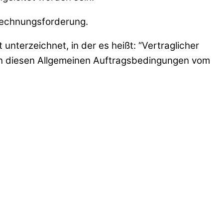
 Rechnungsforderung.
unterzeichnet, in der es heißt: “Vertraglicher
“ In diesen Allgemeinen Auftragsbedingungen vom