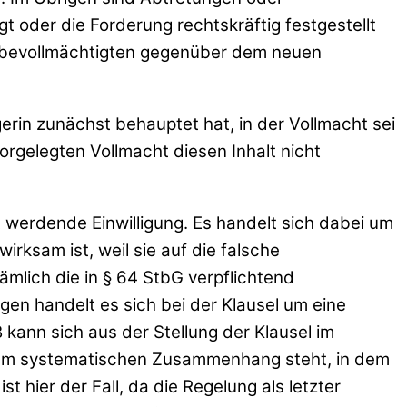
t oder die Forderung rechtskräftig festgestellt
euerbevollmächtigten gegenüber dem neuen
erin zunächst behauptet hat, in der Vollmacht sei
orgelegten Vollmacht diesen Inhalt nicht
 werdende Einwilligung. Es handelt sich dabei um
rksam ist, weil sie auf die falsche
mlich die in § 64 StbG verpflichtend
en handelt es sich bei der Klausel um eine
kann sich aus der Stellung der Klausel im
inem systematischen Zusammenhang steht, in dem
hier der Fall, da die Regelung als letzter