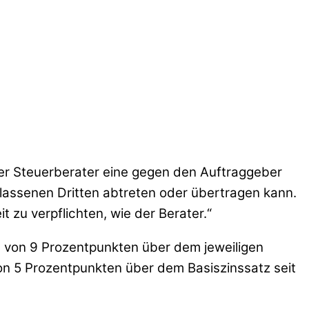
der Steuerberater eine gegen den Auftraggeber
lassenen Dritten abtreten oder übertragen kann.
t zu verpflichten, wie der Berater.“
öhe von 9 Prozentpunkten über dem jeweiligen
von 5 Prozentpunkten über dem Basiszinssatz seit