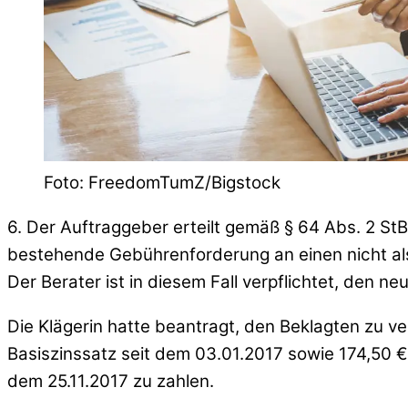
Foto: FreedomTumZ/Bigstock
6. Der Auftraggeber erteilt gemäß § 64 Abs. 2 St
bestehende Gebührenforderung an einen nicht als
Der Berater ist in diesem Fall verpflichtet, den n
Die Klägerin hatte beantragt, den Beklagten zu ve
Basiszinssatz seit dem 03.01.2017 sowie 174,50 €
dem 25.11.2017 zu zahlen.