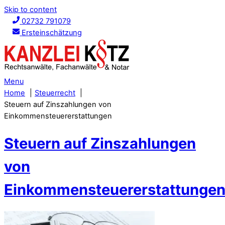
Skip to content
02732 791079
Ersteinschätzung
Menu
Home
Steuerrecht
Steuern auf Zinszahlungen von
Einkommensteuererstattungen
Steuern auf Zinszahlungen
von
Einkommensteuererstattunge