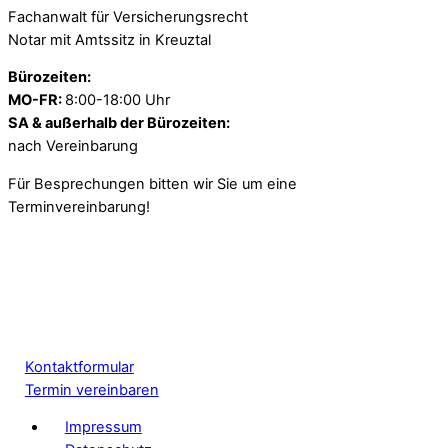
Fachanwalt für Versicherungsrecht
Notar mit Amtssitz in Kreuztal
Bürozeiten:
MO-FR:
8:00-18:00 Uhr
SA & außerhalb der Bürozeiten:
nach Vereinbarung
Für Besprechungen bitten wir Sie um eine
Terminvereinbarung!
Kontaktformular
Termin vereinbaren
Impressum