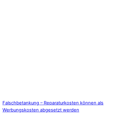
Falschbetankung – Reparaturkosten können als
Werbungskosten abgesetzt werden