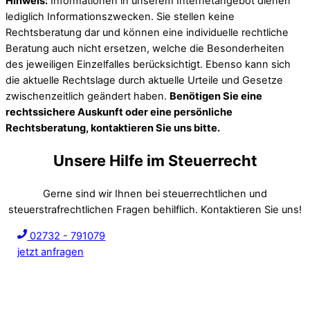
Hinweis:
Informationen in unserem Internetangebot dienen
lediglich Informationszwecken. Sie stellen keine
Rechtsberatung dar und können eine individuelle rechtliche
Beratung auch nicht ersetzen, welche die Besonderheiten
des jeweiligen Einzelfalles berücksichtigt. Ebenso kann sich
die aktuelle Rechtslage durch aktuelle Urteile und Gesetze
zwischenzeitlich geändert haben.
Benötigen Sie eine
rechtssichere Auskunft oder eine persönliche
Rechtsberatung, kontaktieren Sie uns bitte.
Unsere Hilfe im Steuerrecht
Gerne sind wir Ihnen bei steuerrechtlichen und
steuerstrafrechtlichen Fragen behilflich. Kontaktieren Sie uns!
02732 - 791079
jetzt anfragen