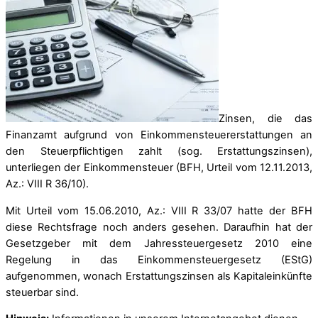
Zinsen, die das
Finanzamt aufgrund von Einkommensteuererstattungen an
den Steuerpflichtigen zahlt (sog. Erstattungszinsen),
unterliegen der Einkommensteuer (BFH, Urteil vom 12.11.2013,
Az.: VIII R 36/10).
Mit Urteil vom 15.06.2010, Az.: VIII R 33/07 hatte der BFH
diese Rechtsfrage noch anders gesehen. Daraufhin hat der
Gesetzgeber mit dem Jahressteuergesetz 2010 eine
Regelung in das Einkommensteuergesetz (EStG)
aufgenommen, wonach Erstattungszinsen als Kapitaleinkünfte
steuerbar sind.