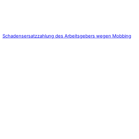
Schadensersatzzahlung des Arbeitsgebers wegen Mobbing