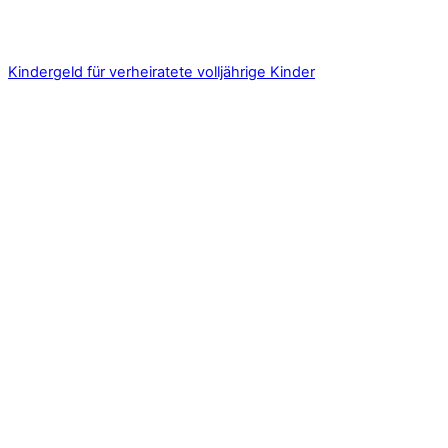
Kindergeld für verheiratete volljährige Kinder