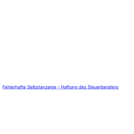
Fehlerhafte Selbstanzeige – Haftung des Steuerberaters