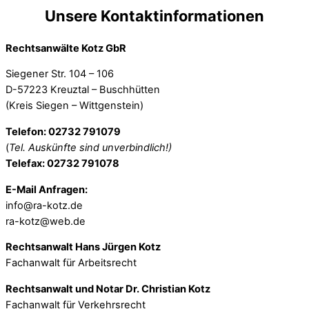
Unsere Kontaktinformationen
Rechtsanwälte Kotz GbR
Siegener Str. 104 – 106
D-57223 Kreuztal – Buschhütten
(Kreis Siegen – Wittgenstein)
Telefon: 02732 791079
(
Tel. Auskünfte sind unverbindlich!)
Telefax: 02732 791078
E-Mail Anfragen:
info@ra-kotz.de
ra-kotz@web.de
Rechtsanwalt Hans Jürgen Kotz
Fachanwalt für Arbeitsrecht
Rechtsanwalt und Notar Dr. Christian Kotz
Fachanwalt für Verkehrsrecht