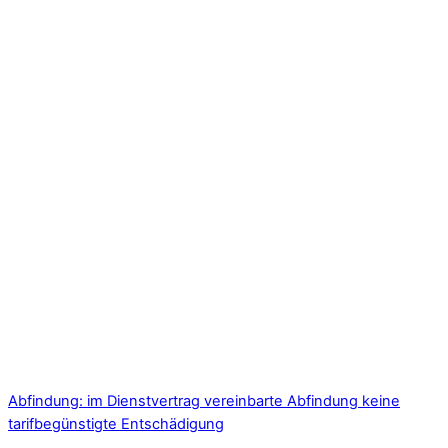
Abfindung: im Dienstvertrag vereinbarte Abfindung keine
tarifbegünstigte Entschädigung