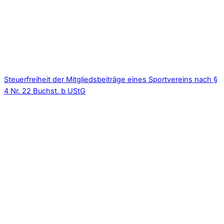
Steuerfreiheit der Mitgliedsbeiträge eines Sportvereins nach §
4 Nr. 22 Buchst. b UStG