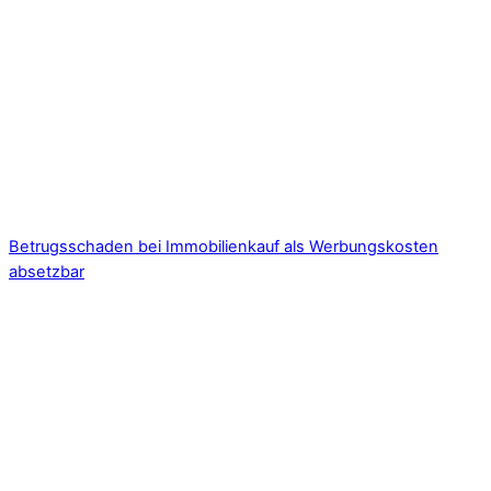
Betrugsschaden bei Immobilienkauf als Werbungskosten
absetzbar