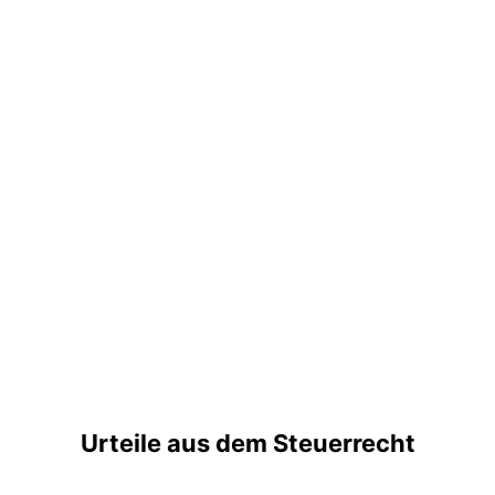
Urteile aus dem Steuerrecht