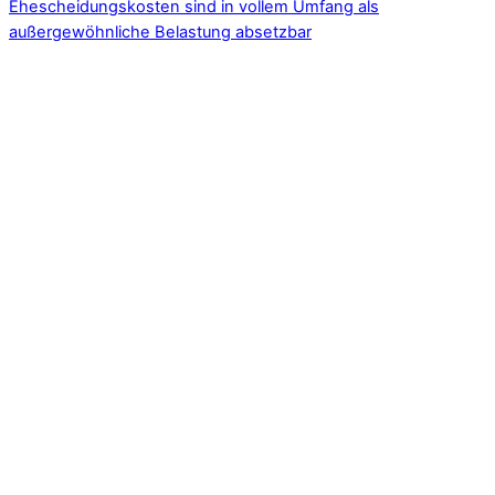
Ehescheidungskosten sind in vollem Umfang als
außergewöhnliche Belastung absetzbar