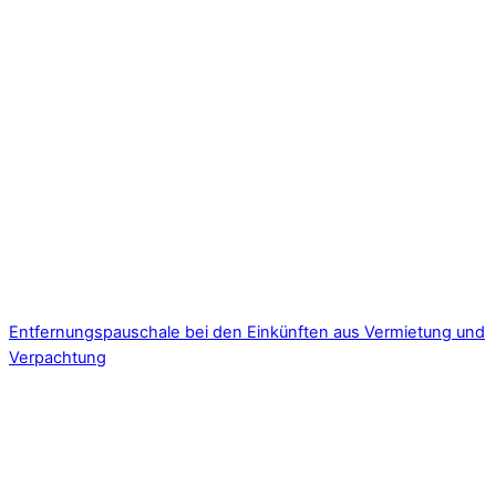
Entfernungspauschale bei den Einkünften aus Vermietung und
Verpachtung