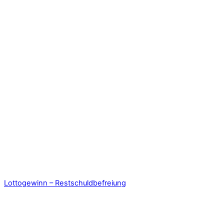
Lottogewinn – Restschuldbefreiung