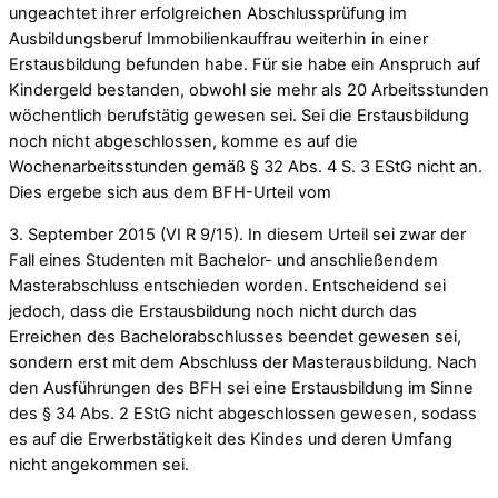
ungeachtet ihrer erfolgreichen Abschlussprüfung im
Ausbildungsberuf Immobilienkauffrau weiterhin in einer
Erstausbildung befunden habe. Für sie habe ein Anspruch auf
Kindergeld bestanden, obwohl sie mehr als 20 Arbeitsstunden
wöchentlich berufstätig gewesen sei. Sei die Erstausbildung
noch nicht abgeschlossen, komme es auf die
Wochenarbeitsstunden gemäß § 32 Abs. 4 S. 3 EStG nicht an.
Dies ergebe sich aus dem BFH-Urteil vom
3. September 2015 (VI R 9/15). In diesem Urteil sei zwar der
Fall eines Studenten mit Bachelor- und anschließendem
Masterabschluss entschieden worden. Entscheidend sei
jedoch, dass die Erstausbildung noch nicht durch das
Erreichen des Bachelorabschlusses beendet gewesen sei,
sondern erst mit dem Abschluss der Masterausbildung. Nach
den Ausführungen des BFH sei eine Erstausbildung im Sinne
des § 34 Abs. 2 EStG nicht abgeschlossen gewesen, sodass
es auf die Erwerbstätigkeit des Kindes und deren Umfang
nicht angekommen sei.