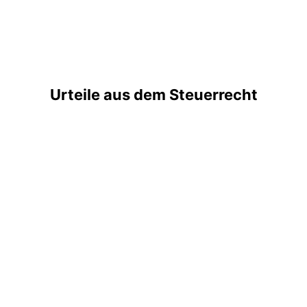
Urteile aus dem Steuerrecht