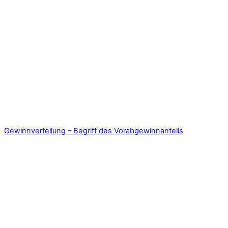
Gewinnverteilung – Begriff des Vorabgewinnanteils