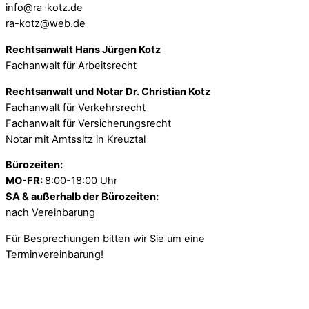
info@ra-kotz.de
ra-kotz@web.de
Rechtsanwalt Hans Jürgen Kotz
Fachanwalt für Arbeitsrecht
Rechtsanwalt und Notar Dr. Christian Kotz
Fachanwalt für Verkehrsrecht
Fachanwalt für Versicherungsrecht
Notar mit Amtssitz in Kreuztal
Bürozeiten:
MO-FR:
8:00-18:00 Uhr
SA & außerhalb der Bürozeiten:
nach Vereinbarung
Für Besprechungen bitten wir Sie um eine
Terminvereinbarung!