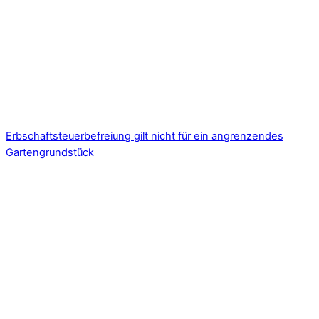
Erbschaftsteuerbefreiung gilt nicht für ein angrenzendes
Gartengrundstück