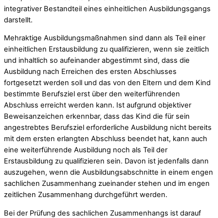
integrativer Bestandteil eines einheitlichen Ausbildungsgangs
darstellt.
Mehraktige Ausbildungsmaßnahmen sind dann als Teil einer
einheitlichen Erstausbildung zu qualifizieren, wenn sie zeitlich
und inhaltlich so aufeinander abgestimmt sind, dass die
Ausbildung nach Erreichen des ersten Abschlusses
fortgesetzt werden soll und das von den Eltern und dem Kind
bestimmte Berufsziel erst über den weiterführenden
Abschluss erreicht werden kann. Ist aufgrund objektiver
Beweisanzeichen erkennbar, dass das Kind die für sein
angestrebtes Berufsziel erforderliche Ausbildung nicht bereits
mit dem ersten erlangten Abschluss beendet hat, kann auch
eine weiterführende Ausbildung noch als Teil der
Erstausbildung zu qualifizieren sein. Davon ist jedenfalls dann
auszugehen, wenn die Ausbildungsabschnitte in einem engen
sachlichen Zusammenhang zueinander stehen und im engen
zeitlichen Zusammenhang durchgeführt werden.
Bei der Prüfung des sachlichen Zusammenhangs ist darauf