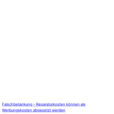
Falschbetankung – Reparaturkosten können als
Werbungskosten abgesetzt werden