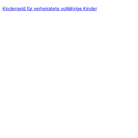
Kindergeld für verheiratete volljährige Kinder