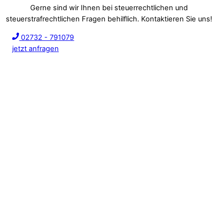
Gerne sind wir Ihnen bei steuerrechtlichen und
steuerstrafrechtlichen Fragen behilflich. Kontaktieren Sie uns!
02732 - 791079
jetzt anfragen