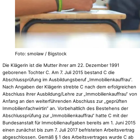
Foto: smolaw / Bigstock
Die Klägerin ist die Mutter ihrer am 22. Dezember 1991
geborenen Tochter C. Am 7. Juli 2015 bestand C die
Abschlussprüfung im Ausbildungsberuf „Immobilienkauffrau“.
Nach Angaben der Klägerin strebte C nach dem erfolgreichen
Abschluss ihrer Ausbildung/Lehre zur „Immobilienkauffrau“ von
Anfang an den weiterführenden Abschluss zur „geprüften
Immobilienfachwirtin“ an. Vorbehaltlich des Bestehens der
Abschlussprüfung zur „Immobilienkauffrau“ hatte C mit der
Bundesanstalt für Immobilienaufgaben bereits am 1. Juni 2015
einen zunächst bis zum 7. Juli 2017 befristeten Arbeitsvertrag
abgeschlossen. Gemäß § 1 des Arbeitsvertrages wurde C ab