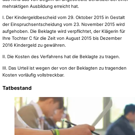
mehraktigen Ausbildung erreicht hat.
I. Der Kindergeldbescheid vom 29. Oktober 2015 in Gestalt
der Einspruchsentscheidung vom 23. November 2015 wird
aufgehoben. Die Beklagte wird verpflichtet, der Klägerin für
Ihre Tochter C für die Zeit von August 2015 bis Dezember
2016 Kindergeld zu gewähren.
II. Die Kosten des Verfahrens hat die Beklagte zu tragen.
III. Das Urteil ist wegen der von der Beklagten zu tragenden
Kosten vorläufig vollstreckbar.
Tatbestand