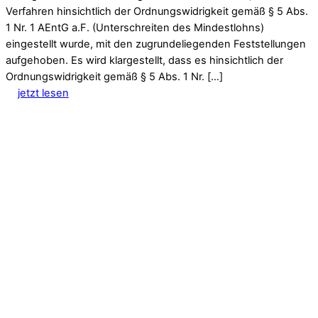
Verfahren hinsichtlich der Ordnungswidrigkeit gemäß § 5 Abs.
1 Nr. 1 AEntG a.F. (Unterschreiten des Mindestlohns)
eingestellt wurde, mit den zugrundeliegenden Feststellungen
aufgehoben. Es wird klargestellt, dass es hinsichtlich der
Ordnungswidrigkeit gemäß § 5 Abs. 1 Nr. […]
jetzt lesen