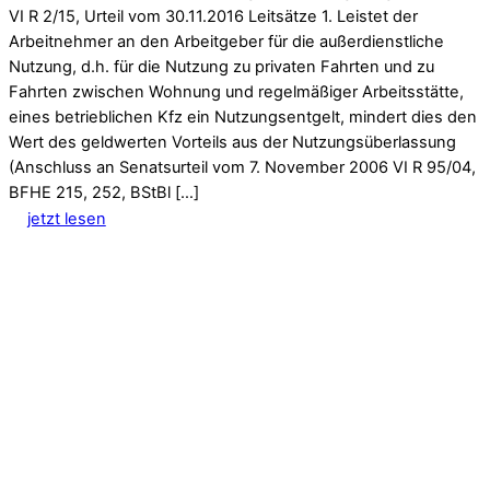
VI R 2/15, Urteil vom 30.11.2016 Leitsätze 1. Leistet der
Arbeitnehmer an den Arbeitgeber für die außerdienstliche
Nutzung, d.h. für die Nutzung zu privaten Fahrten und zu
Fahrten zwischen Wohnung und regelmäßiger Arbeitsstätte,
eines betrieblichen Kfz ein Nutzungsentgelt, mindert dies den
Wert des geldwerten Vorteils aus der Nutzungsüberlassung
(Anschluss an Senatsurteil vom 7. November 2006 VI R 95/04,
BFHE 215, 252, BStBl […]
jetzt lesen