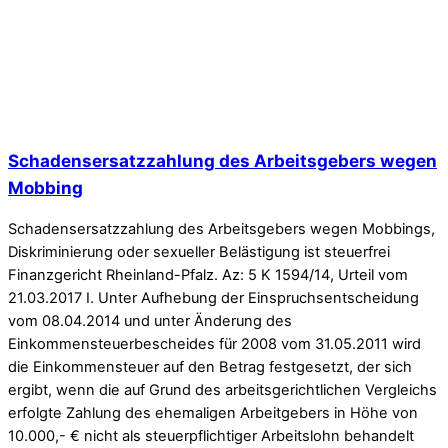
Schadensersatzzahlung des Arbeitsgebers wegen
Mobbing
Schadensersatzzahlung des Arbeitsgebers wegen Mobbings,
Diskriminierung oder sexueller Belästigung ist steuerfrei
Finanzgericht Rheinland-Pfalz. Az: 5 K 1594/14, Urteil vom
21.03.2017 I. Unter Aufhebung der Einspruchsentscheidung
vom 08.04.2014 und unter Änderung des
Einkommensteuerbescheides für 2008 vom 31.05.2011 wird
die Einkommensteuer auf den Betrag festgesetzt, der sich
ergibt, wenn die auf Grund des arbeitsgerichtlichen Vergleichs
erfolgte Zahlung des ehemaligen Arbeitgebers in Höhe von
10.000,- € nicht als steuerpflichtiger Arbeitslohn behandelt