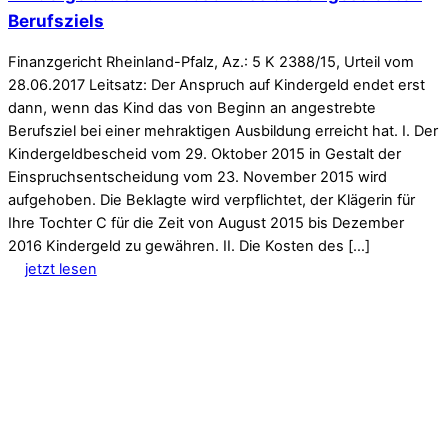
Berufsziels
Finanzgericht Rheinland-Pfalz, Az.: 5 K 2388/15, Urteil vom
28.06.2017 Leitsatz: Der Anspruch auf Kindergeld endet erst
dann, wenn das Kind das von Beginn an angestrebte
Berufsziel bei einer mehraktigen Ausbildung erreicht hat. I. Der
Kindergeldbescheid vom 29. Oktober 2015 in Gestalt der
Einspruchsentscheidung vom 23. November 2015 wird
aufgehoben. Die Beklagte wird verpflichtet, der Klägerin für
Ihre Tochter C für die Zeit von August 2015 bis Dezember
2016 Kindergeld zu gewähren. II. Die Kosten des […]
jetzt lesen