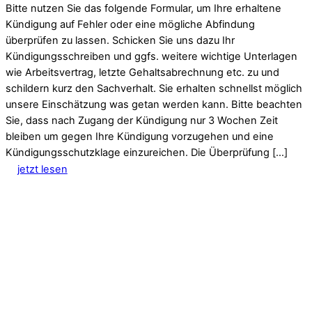
Bitte nutzen Sie das folgende Formular, um Ihre erhaltene
Kündigung auf Fehler oder eine mögliche Abfindung
überprüfen zu lassen. Schicken Sie uns dazu Ihr
Kündigungsschreiben und ggfs. weitere wichtige Unterlagen
wie Arbeitsvertrag, letzte Gehaltsabrechnung etc. zu und
schildern kurz den Sachverhalt. Sie erhalten schnellst möglich
unsere Einschätzung was getan werden kann. Bitte beachten
Sie, dass nach Zugang der Kündigung nur 3 Wochen Zeit
bleiben um gegen Ihre Kündigung vorzugehen und eine
Kündigungsschutzklage einzureichen. Die Überprüfung […]
jetzt lesen