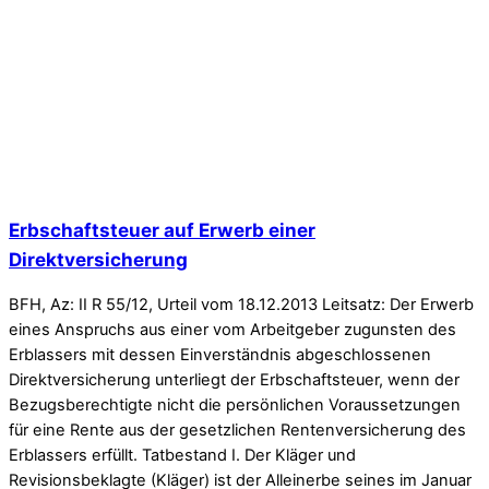
Erbschaftsteuer auf Erwerb einer
Direktversicherung
BFH, Az: II R 55/12, Urteil vom 18.12.2013 Leitsatz: Der Erwerb
eines Anspruchs aus einer vom Arbeitgeber zugunsten des
Erblassers mit dessen Einverständnis abgeschlossenen
Direktversicherung unterliegt der Erbschaftsteuer, wenn der
Bezugsberechtigte nicht die persönlichen Voraussetzungen
für eine Rente aus der gesetzlichen Rentenversicherung des
Erblassers erfüllt. Tatbestand I. Der Kläger und
Revisionsbeklagte (Kläger) ist der Alleinerbe seines im Januar