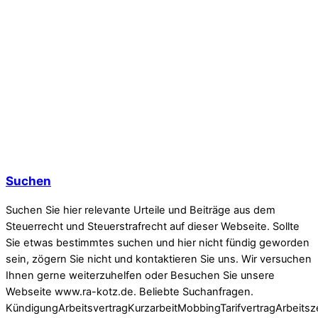
Suchen
Suchen Sie hier relevante Urteile und Beiträge aus dem
Steuerrecht und Steuerstrafrecht auf dieser Webseite. Sollte
Sie etwas bestimmtes suchen und hier nicht fündig geworden
sein, zögern Sie nicht und kontaktieren Sie uns. Wir versuchen
Ihnen gerne weiterzuhelfen oder Besuchen Sie unsere
Webseite www.ra-kotz.de. Beliebte Suchanfragen.
KündigungArbeitsvertragKurzarbeitMobbingTarifvertragArbeitsz