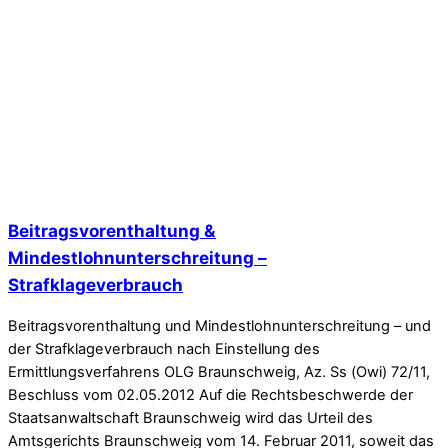
Beitragsvorenthaltung &
Mindestlohnunterschreitung –
Strafklageverbrauch
Beitragsvorenthaltung und Mindestlohnunterschreitung – und
der Strafklageverbrauch nach Einstellung des
Ermittlungsverfahrens OLG Braunschweig, Az. Ss (Owi) 72/11,
Beschluss vom 02.05.2012 Auf die Rechtsbeschwerde der
Staatsanwaltschaft Braunschweig wird das Urteil des
Amtsgerichts Braunschweig vom 14. Februar 2011, soweit das