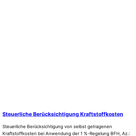
Steuerliche Berücksichtigung Kraftstoffkosten
Steuerliche Berücksichtigung von selbst getragenen
Kraftstoffkosten bei Anwendung der 1 %-Regelung BFH, Az.: