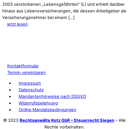
2003 verstorbenen „Lebensgefährten“ (L) und erhielt darüber
hinaus aus Lebensversicherungen, die dessen Arbeitgeber als
Versicherungsnehmer bei einem […]
jetzt lesen
Kontaktformular
Termin vereinbaren
Impressum
Datenschutz
Mandantenhinweise nach DSGVO
Widerrufsbelehrung
Online Mandatsbedingungen
© 2023
Rechtsanwälte Kotz GbR – Steuerrecht Siegen
– Alle
Rechte vorbehalten.