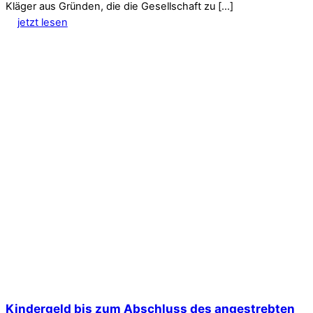
Kläger aus Gründen, die die Gesellschaft zu […]
jetzt lesen
Kindergeld bis zum Abschluss des angestrebten