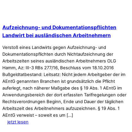
Aufzeichnung- und Dokumentationspflichten
Landwirt bei ausländischen Arbeitnehmern
Verstoß eines Landwirts gegen Aufzeichnung- und
Dokumentationspflichten durch Nichtaufzeichnung der
Arbeitszeiten seines ausländischen Arbeitnehmers OLG
Hamm, Az: III-3 RBs 277/16, Beschluss vom 18.10.2016
Bußgeldtatbestand: Leitsatz: Nicht jedem Arbeitgeber der im
AEntG genannten Branchen ist grundsätzlich die Pflicht
auferlegt, nach näherer Maßgabe des § 19 Abs. 1 AEntG im
Anwendungsbereich der dort erfassten Tarifregelungen oder
Rechtsverordnungen Beginn, Ende und Dauer der täglichen
Arbeitszeit des Arbeitnehmers aufzuzeichnen. § 19 Abs. 1
AEntG verweist – soweit es um […]
jetzt lesen