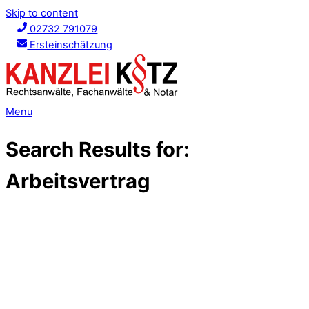
Skip to content
02732 791079
Ersteinschätzung
Menu
Search Results for:
Arbeitsvertrag